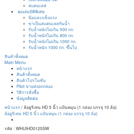
สแตนเลส
คุณสมบัติพิเศษ
นิ่มและแข็งแรง
ขาเป็นสแตนเลสกันน้ำ
รับน้ำหนักไม่เกิน 500 กก.
รับน้ำหนักไม่เกิน 800 กก.
รับน้ำหนักไม่เกิน 1000 กก.
รับน้ำหนัก 1000 กก. ขึ้นไป
สินค้าทั้งหมด
Main Menu
หน้าแรก
สินค้าทั้งหมด
สินค้าโปรโมชั่น
Pilot ขายส่งยกกล่อง
วิธีการสั่งซื้อ
ข้อมูลติดต่อ
หน้าแรก
/
ล้อยูริเทน HD 5 นิ้ว แป้นหมุน (1 กล่อง บรรจุ 10 ล้อ)
ล้อยูริเทน HD 5 นิ้ว แป้นหมุน (1 กล่อง บรรจุ 10 ล้อ)
รหัส : WHUIHD0125SW