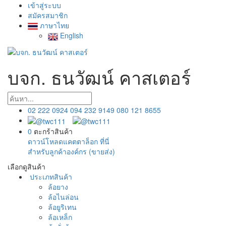
เข้าสู่ระบบ
สมัครสมาชิก
ภาษาไทย
English
บจก. ธนวัฒน์ คาสเตอร์
02 222 0924
094 232 9149
080 121 8655
0
ตะกร้าสินค้า
ดาวน์โหลดแคตตาล็อก ที่นี่
สำหรับลูกค้าองค์กร (ขายส่ง)
เลือกดูสินค้า
ประเภทสินค้า
ล้อยาง
ล้อไนล่อน
ล้อยูริเทน
ล้อเหล็ก