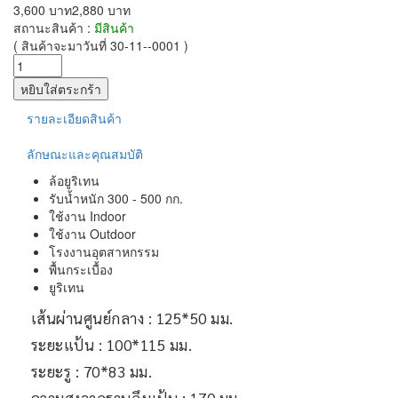
3,600 บาท
2,880 บาท
สถานะสินค้า :
มีสินค้า
( สินค้าจะมาวันที่ 30-11--0001 )
รายละเอียดสินค้า
ลักษณะและคุณสมบัติ
ล้อยูริเทน
รับน้ำหนัก 300 - 500 กก.
ใช้งาน Indoor
ใช้งาน Outdoor
โรงงานอุตสาหกรรม
พื้นกระเบื้อง
ยูริเทน
เส้นผ่านศูนย์กลาง : 125*50 มม.
ระยะแป้น : 100*115 มม.
ระยะรู : 70*83 มม.