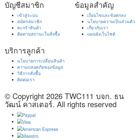
บัญชีสมาชิก
ข้อมูลสำคัญ
เข้าสู่ระบบ
เงื่อนไขและข้อตกลง
สมัครสมาชิก
นโยบายความเป็นส่วนตัว
ตะกร้าสินค้า
เกี่ยวกับเรา
ติดตามสถานะใบสั่งซื้อ
แผนผังเว็บไซต์
บริการลูกค้า
นโยบายการเปลี่ยนสินค้า
ความปลอดภัยของข้อมูล
วิธีการสั่งซื้อ
ติดต่อเรา
© Copyright 2026
TWC111 บจก. ธน
วัฒน์ คาสเตอร์
. All rights reserved