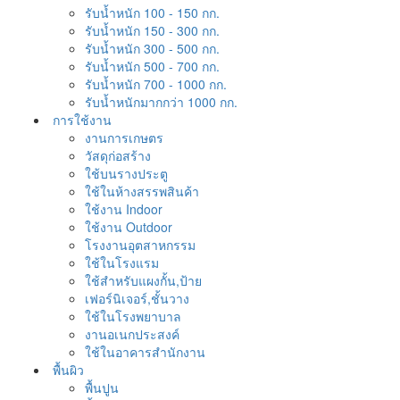
รับน้ำหนัก 100 - 150 กก.
รับน้ำหนัก 150 - 300 กก.
รับน้ำหนัก 300 - 500 กก.
รับน้ำหนัก 500 - 700 กก.
รับน้ำหนัก 700 - 1000 กก.
รับน้ำหนักมากกว่า 1000 กก.
การใช้งาน
งานการเกษตร
วัสดุก่อสร้าง
ใช้บนรางประตู
ใช้ในห้างสรรพสินค้า
ใช้งาน Indoor
ใช้งาน Outdoor
โรงงานอุตสาหกรรม
ใช้ในโรงแรม
ใช้สำหรับแผงกั้น,ป้าย
เฟอร์นิเจอร์,ชั้นวาง
ใช้ในโรงพยาบาล
งานอเนกประสงค์
ใช้ในอาคารสำนักงาน
พื้นผิว
พื้นปูน