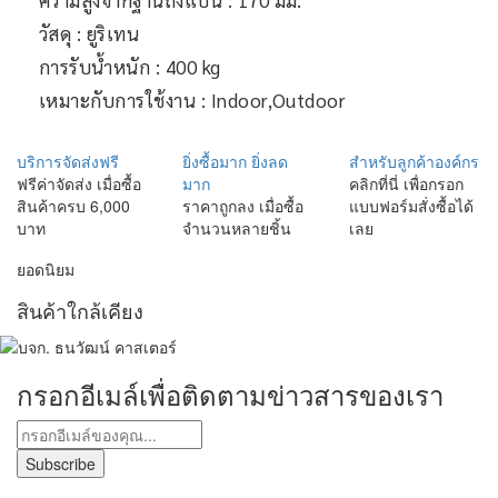
ความสูงจากฐานถึงแป้น : 170 มม.
วัสดุ : ยูริเทน
การรับน้ำหนัก : 400 kg
เหมาะกับการใช้งาน : Indoor,Outdoor
บริการจัดส่งฟรี
ยิ่งซื้อมาก ยิ่งลด
สำหรับลูกค้าองค์กร
ฟรีค่าจัดส่ง เมื่อซื้อ
มาก
คลิกที่นี่ เพื่อกรอก
สินค้าครบ 6,000
ราคาถูกลง เมื่อซื้อ
แบบฟอร์มสั่งซื้อได้
บาท
จำนวนหลายชิ้น
เลย
ยอดนิยม
สินค้าใกล้เคียง
กรอกอีเมล์เพื่อติดตามข่าวสารของเรา