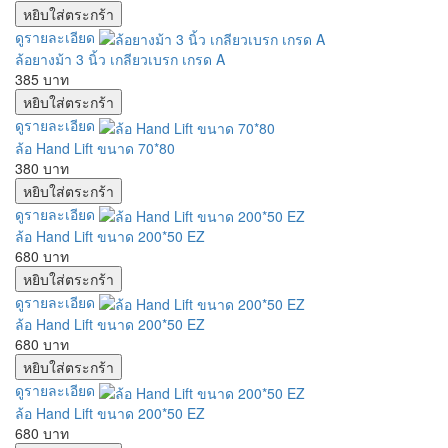
ดูรายละเอียด
ล้อยางม้า 3 นิ้ว เกลียวเบรก เกรด A
385 บาท
ดูรายละเอียด
ล้อ Hand Lift ขนาด 70*80
380 บาท
ดูรายละเอียด
ล้อ Hand Lift ขนาด 200*50 EZ
680 บาท
ดูรายละเอียด
ล้อ Hand Lift ขนาด 200*50 EZ
680 บาท
ดูรายละเอียด
ล้อ Hand Lift ขนาด 200*50 EZ
680 บาท