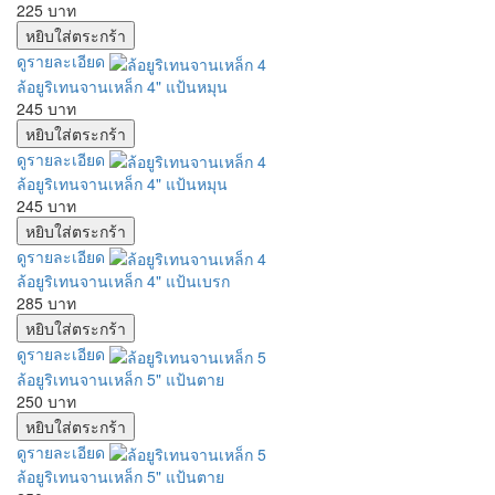
225 บาท
ดูรายละเอียด
ล้อยูริเทนจานเหล็ก 4" แป้นหมุน
245 บาท
ดูรายละเอียด
ล้อยูริเทนจานเหล็ก 4" แป้นหมุน
245 บาท
ดูรายละเอียด
ล้อยูริเทนจานเหล็ก 4" แป้นเบรก
285 บาท
ดูรายละเอียด
ล้อยูริเทนจานเหล็ก 5" แป้นตาย
250 บาท
ดูรายละเอียด
ล้อยูริเทนจานเหล็ก 5" แป้นตาย