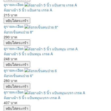
ดูรายละเอียด
ล้อยางม้า 5 นิ้ว แป้นตาย เกรด A
215 บาท
ดูรายละเอียด
ล้อรถเข็นคนป่วย 8"
290 บาท
ดูรายละเอียด
ล้อยางม้า 5 นิ้ว แป้นหมุน เกรด A
248 บาท
ดูรายละเอียด
ล้อรถเข็นคนป่วย 6"
280 บาท
ดูรายละเอียด
ล้อยางม้า 5 นิ้ว แป้นหมุนเบรก เกรด A
407 บาท