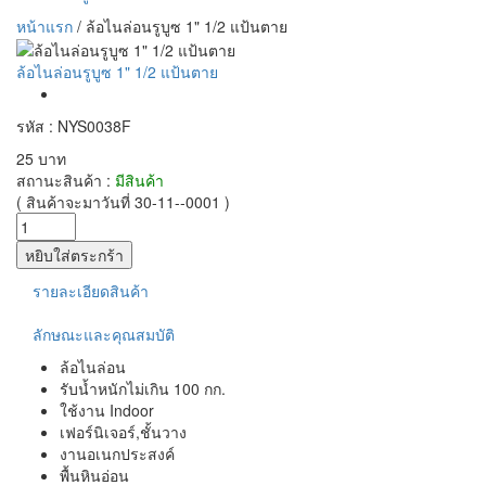
หน้าแรก
/
ล้อไนล่อนรูบูซ 1" 1/2 แป้นตาย
ล้อไนล่อนรูบูซ 1" 1/2 แป้นตาย
รหัส : NYS0038F
25 บาท
สถานะสินค้า :
มีสินค้า
( สินค้าจะมาวันที่ 30-11--0001 )
รายละเอียดสินค้า
ลักษณะและคุณสมบัติ
ล้อไนล่อน
รับน้ำหนักไม่เกิน 100 กก.
ใช้งาน Indoor
เฟอร์นิเจอร์,ชั้นวาง
งานอเนกประสงค์
พื้นหินอ่อน