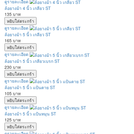
ดูรายละเอียด
ล้อยางม้า 4 นิ้ว เกลียว ST
135 บาท
ดูรายละเอียด
ล้อยางม้า 5 นิ้ว เกลียว ST
165 บาท
ดูรายละเอียด
ล้อยางม้า 5 นิ้ว เกลียวเบรก ST
230 บาท
ดูรายละเอียด
ล้อยางม้า 5 นิ้ว แป้นตาย ST
105 บาท
ดูรายละเอียด
ล้อยางม้า 5 นิ้ว แป้นหมุน ST
125 บาท
ดูรายละเอียด