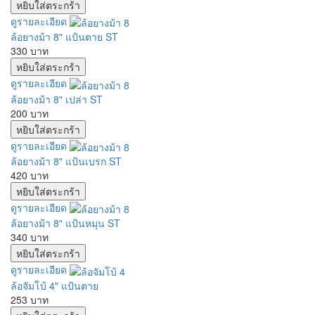
ดูรายละเอียด
ล้อยางม้า 8" แป้นตาย ST
330 บาท
ดูรายละเอียด
ล้อยางม้า 8" เปล่า ST
200 บาท
ดูรายละเอียด
ล้อยางม้า 8" แป้นเบรก ST
420 บาท
ดูรายละเอียด
ล้อยางม้า 8" แป้นหมุน ST
340 บาท
ดูรายละเอียด
ล้อจัมโบ้ 4" แป้นตาย
253 บาท