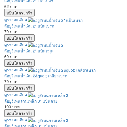
ล้อยูริเทนน้ำเงิน 2" 1/2 เปล่า
62 บาท
ดูรายละเอียด
ล้อยูริเทนน้ำเงิน 2" แป้นเบรก
79 บาท
ดูรายละเอียด
ล้อยูริเทนน้ำเงิน 2" แป้นหมุน
69 บาท
ดูรายละเอียด
ล้อยูริเทนน้ำเงิน 2&quot; เกลียวเบรก
79 บาท
ดูรายละเอียด
ล้อยูริเทนจานเหล็ก 3" แป้นตาย
190 บาท
ดูรายละเอียด
ล้อยูริเทนจานเหล็ก 3" แป้นตาย