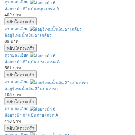
ดูรายละเอียด
ล้อยางม้า 6" แป้นหมุน เกรด A
402 บาท
ดูรายละเอียด
ล้อยูริเทนน้ำเงิน 2" เกลียว
69 บาท
ดูรายละเอียด
ล้อยางม้า 6" แป้นเบรก เกรด A
561 บาท
ดูรายละเอียด
ล้อยูริเทนน้ำเงิน 3" แป้นเบรก
105 บาท
ดูรายละเอียด
ล้อยางม้า 8" แป้นตาย เกรด A
418 บาท
ดูรายละเอียด