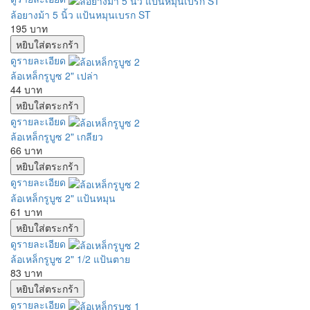
ล้อยางม้า 5 นิ้ว แป้นหมุนเบรก ST
195 บาท
ดูรายละเอียด
ล้อเหล็กรูบูซ 2" เปล่า
44 บาท
ดูรายละเอียด
ล้อเหล็กรูบูซ 2" เกลียว
66 บาท
ดูรายละเอียด
ล้อเหล็กรูบูซ 2" แป้นหมุน
61 บาท
ดูรายละเอียด
ล้อเหล็กรูบูซ 2" 1/2 แป้นตาย
83 บาท
ดูรายละเอียด