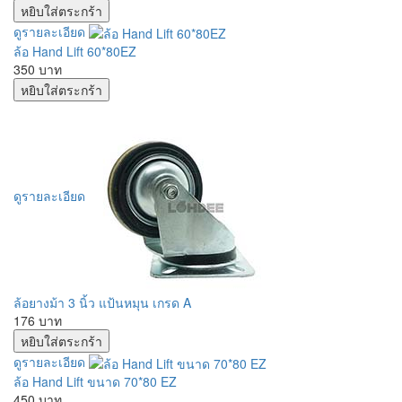
ดูรายละเอียด
ล้อ Hand Lift 60*80EZ
350 บาท
ดูรายละเอียด
ล้อยางม้า 3 นิ้ว แป้นหมุน เกรด A
176 บาท
ดูรายละเอียด
ล้อ Hand Lift ขนาด 70*80 EZ
450 บาท