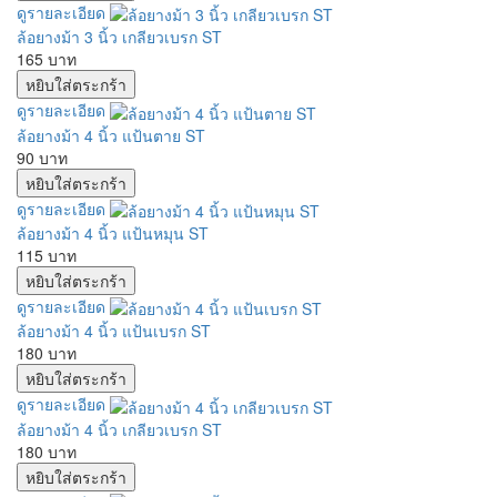
ดูรายละเอียด
ล้อยางม้า 3 นิ้ว เกลียวเบรก ST
165 บาท
ดูรายละเอียด
ล้อยางม้า 4 นิ้ว แป้นตาย ST
90 บาท
ดูรายละเอียด
ล้อยางม้า 4 นิ้ว แป้นหมุน ST
115 บาท
ดูรายละเอียด
ล้อยางม้า 4 นิ้ว แป้นเบรก ST
180 บาท
ดูรายละเอียด
ล้อยางม้า 4 นิ้ว เกลียวเบรก ST
180 บาท