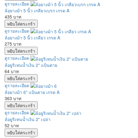
ดูรายละเอียด
ล้อยางม้า 5 นิ้ว เกลียวเบรก เกรด A
435 บาท
ดูรายละเอียด
ล้อยางม้า 5 นิ้ว เกลียว เกรด A
275 บาท
ดูรายละเอียด
ล้อยูริเทนน้ำเงิน 2" แป้นตาย
64 บาท
ดูรายละเอียด
ล้อยางม้า 6" แป้นตาย เกรด A
363 บาท
ดูรายละเอียด
ล้อยูริเทนน้ำเงิน 2" เปล่า
52 บาท