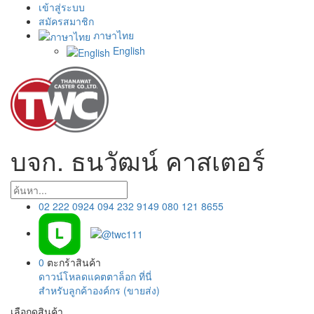
เข้าสู่ระบบ
สมัครสมาชิก
ภาษาไทย
English
บจก. ธนวัฒน์ คาสเตอร์
02 222 0924
094 232 9149
080 121 8655
0
ตะกร้าสินค้า
ดาวน์โหลดแคตตาล็อก ที่นี่
สำหรับลูกค้าองค์กร (ขายส่ง)
เลือกดูสินค้า