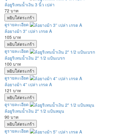
ล้อยูริเทนน้ำเงิน 3 นิ้ว เปล่า
72 บาท
ดูรายละเอียด
ล้อยางม้า 3'' เปล่า เกรด A
105 บาท
ดูรายละเอียด
ล้อยูริเทนน้ำเงิน 2" 1/2 แป้นเบรก
100 บาท
ดูรายละเอียด
ล้อยางม้า 4'' เปล่า เกรด A
121 บาท
ดูรายละเอียด
ล้อยูริเทนน้ำเงิน 2" 1/2 แป้นหมุน
90 บาท
ดูรายละเอียด