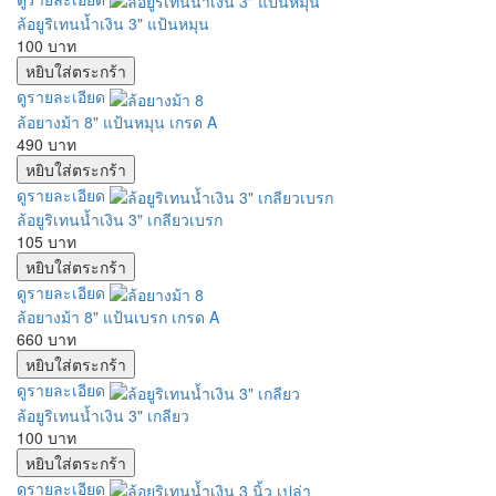
ล้อยูริเทนน้ำเงิน 3" แป้นหมุน
100 บาท
ดูรายละเอียด
ล้อยางม้า 8" แป้นหมุน เกรด A
490 บาท
ดูรายละเอียด
ล้อยูริเทนน้ำเงิน 3" เกลียวเบรก
105 บาท
ดูรายละเอียด
ล้อยางม้า 8" แป้นเบรก เกรด A
660 บาท
ดูรายละเอียด
ล้อยูริเทนน้ำเงิน 3" เกลียว
100 บาท
ดูรายละเอียด