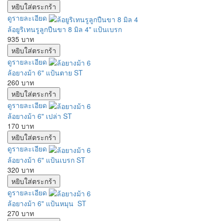
ดูรายละเอียด
ล้อยูริเทนรูลูกปืนขา 8 มิล 4" แป้นเบรก
935 บาท
ดูรายละเอียด
ล้อยางม้า 6" แป้นตาย ST
260 บาท
ดูรายละเอียด
ล้อยางม้า 6" เปล่า ST
170 บาท
ดูรายละเอียด
ล้อยางม้า 6" แป้นเบรก ST
320 บาท
ดูรายละเอียด
ล้อยางม้า 6" แป้นหมุน ST
270 บาท