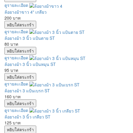
ดูรายละเอียด
ล้อยางม้าขาว 4" เกลียว
200 บาท
ดูรายละเอียด
ล้อยางม้า 3 นิ้ว แป้นตาย ST
80 บาท
ดูรายละเอียด
ล้อยางม้า 3 นิ้ว แป้นหมุน ST
95 บาท
ดูรายละเอียด
ล้อยางม้า 3 แป้นเบรก ST
160 บาท
ดูรายละเอียด
ล้อยางม้า 3 นิ้ว เกลียว ST
125 บาท