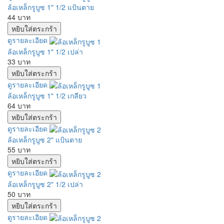
ล้อเหล็กรูบูซ 1" 1/2 แป้นตาย
44 บาท
ดูรายละเอียด
ล้อเหล็กรูบูซ 1" 1/2 เปล่า
33 บาท
ดูรายละเอียด
ล้อเหล็กรูบูซ 1" 1/2 เกลียว
64 บาท
ดูรายละเอียด
ล้อเหล็กรูบูซ 2" แป้นตาย
55 บาท
ดูรายละเอียด
ล้อเหล็กรูบูซ 2" 1/2 เปล่า
50 บาท
ดูรายละเอียด