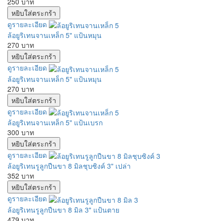
250 บาท
ดูรายละเอียด
ล้อยูริเทนจานเหล็ก 5" แป้นหมุน
270 บาท
ดูรายละเอียด
ล้อยูริเทนจานเหล็ก 5" แป้นหมุน
270 บาท
ดูรายละเอียด
ล้อยูริเทนจานเหล็ก 5" แป้นเบรก
300 บาท
ดูรายละเอียด
ล้อยูริเทนรูลูกปืนขา 8 มิลชุบซิงค์ 3" เปล่า
352 บาท
ดูรายละเอียด
ล้อยูริเทนรูลูกปืนขา 8 มิล 3" แป้นตาย
479 บาท