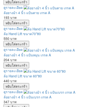
ดูรายละเอียด
ล้อยางม้า 4 นิ้ว แป้นตาย เกรด A
193 บาท
ดูรายละเอียด
ล้อ Hand Lift ขนาด70*80
550 บาท
ดูรายละเอียด
ล้อยางม้า 4 นิ้ว แป้นหมุน เกรด A
204 บาท
ดูรายละเอียด
ล้อ Hand Lift ขนาด 60*80
440 บาท
ดูรายละเอียด
ล้อยางม้า 4 นิ้ว แป้นเบรก เกรด A
347 บาท