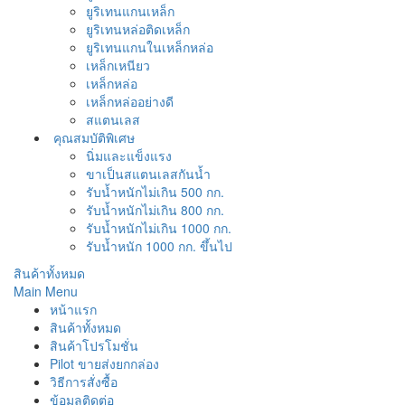
ยูริเทนแกนเหล็ก
ยูริเทนหล่อติดเหล็ก
ยูริเทนแกนในเหล็กหล่อ
เหล็กเหนียว
เหล็กหล่อ
เหล็กหล่ออย่างดี
สแตนเลส
คุณสมบัติพิเศษ
นิ่มและแข็งแรง
ขาเป็นสแตนเลสกันน้ำ
รับน้ำหนักไม่เกิน 500 กก.
รับน้ำหนักไม่เกิน 800 กก.
รับน้ำหนักไม่เกิน 1000 กก.
รับน้ำหนัก 1000 กก. ขึ้นไป
สินค้าทั้งหมด
Main Menu
หน้าแรก
สินค้าทั้งหมด
สินค้าโปรโมชั่น
Pilot ขายส่งยกกล่อง
วิธีการสั่งซื้อ
ข้อมูลติดต่อ