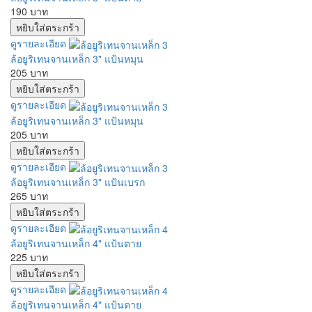
190 บาท
ดูรายละเอียด
ล้อยูริเทนจานเหล็ก 3" แป้นหมุน
205 บาท
ดูรายละเอียด
ล้อยูริเทนจานเหล็ก 3" แป้นหมุน
205 บาท
ดูรายละเอียด
ล้อยูริเทนจานเหล็ก 3" แป้นเบรก
265 บาท
ดูรายละเอียด
ล้อยูริเทนจานเหล็ก 4" แป้นตาย
225 บาท
ดูรายละเอียด
ล้อยูริเทนจานเหล็ก 4" แป้นตาย