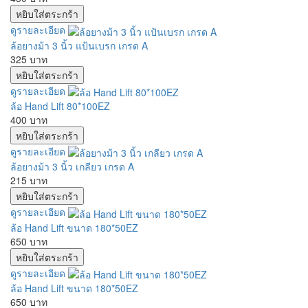
ดูรายละเอียด
ล้อยางม้า 3 นิ้ว แป้นเบรก เกรด A
325 บาท
ดูรายละเอียด
ล้อ Hand Lift 80*100EZ
400 บาท
ดูรายละเอียด
ล้อยางม้า 3 นิ้ว เกลียว เกรด A
215 บาท
ดูรายละเอียด
ล้อ Hand Lift ขนาด 180*50EZ
650 บาท
ดูรายละเอียด
ล้อ Hand Lift ขนาด 180*50EZ
650 บาท