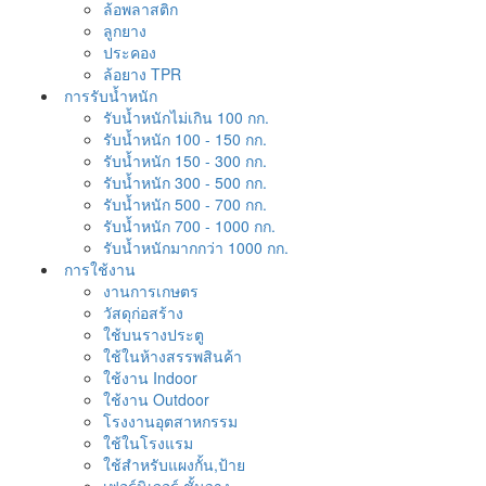
ล้อพลาสติก
ลูกยาง
ประคอง
ล้อยาง TPR
การรับน้ำหนัก
รับน้ำหนักไม่เกิน 100 กก.
รับน้ำหนัก 100 - 150 กก.
รับน้ำหนัก 150 - 300 กก.
รับน้ำหนัก 300 - 500 กก.
รับน้ำหนัก 500 - 700 กก.
รับน้ำหนัก 700 - 1000 กก.
รับน้ำหนักมากกว่า 1000 กก.
การใช้งาน
งานการเกษตร
วัสดุก่อสร้าง
ใช้บนรางประตู
ใช้ในห้างสรรพสินค้า
ใช้งาน Indoor
ใช้งาน Outdoor
โรงงานอุตสาหกรรม
ใช้ในโรงแรม
ใช้สำหรับแผงกั้น,ป้าย