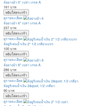
ล้อยางม้า 5'' เปล่า เกรด A
161 บาท
ดูรายละเอียด
ล้อยางม้า 6" เปล่า เกรด A
237 บาท
ดูรายละเอียด
ล้อยูริเทนน้ำเงิน 2" 1/2 เกลียวเบรก
100 บาท
ดูรายละเอียด
ล้อยางม้า 8" เปล่า เกรด A
286 บาท
ดูรายละเอียด
ล้อยูริเทนน้ำเงิน 2&quot; 1/2 เกลียว
90 บาท
ดูรายละเอียด