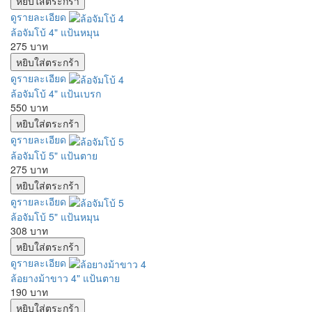
ดูรายละเอียด
ล้อจัมโบ้ 4" แป้นหมุน
275 บาท
ดูรายละเอียด
ล้อจัมโบ้ 4" แป้นเบรก
550 บาท
ดูรายละเอียด
ล้อจัมโบ้ 5" แป้นตาย
275 บาท
ดูรายละเอียด
ล้อจัมโบ้ 5" แป้นหมุน
308 บาท
ดูรายละเอียด
ล้อยางม้าขาว 4" แป้นตาย
190 บาท