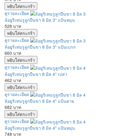
ดูรายละเอียด
ล้อยูริเทนรูลูกปืนขา 8 มิล 3" แป้นหมุน
528 บาท
ดูรายละเอียด
ล้อยูริเทนรูลูกปืนขา 8 มิล 3" แป้นเบรก
660 บาท
ดูรายละเอียด
ล้อยูริเทนรูลูกปืนขา 8 มิล 4" เปล่า
462 บาท
ดูรายละเอียด
ล้อยูริเทนรูลูกปืนขา 8 มิล 4" แป้นตาย
682 บาท
ดูรายละเอียด
ล้อยูริเทนรูลูกปืนขา 8 มิล 4" แป้นหมุน
748 บาท