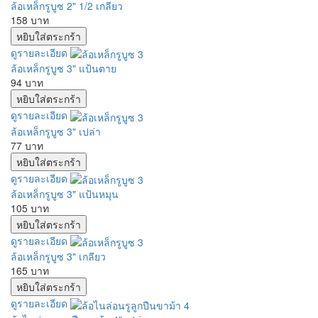
ล้อเหล็กรูบูซ 2" 1/2 เกลียว
158 บาท
ดูรายละเอียด
ล้อเหล็กรูบูซ 3" แป้นตาย
94 บาท
ดูรายละเอียด
ล้อเหล็กรูบูซ 3" เปล่า
77 บาท
ดูรายละเอียด
ล้อเหล็กรูบูซ 3" แป้นหมุน
105 บาท
ดูรายละเอียด
ล้อเหล็กรูบูซ 3" เกลียว
165 บาท
ดูรายละเอียด