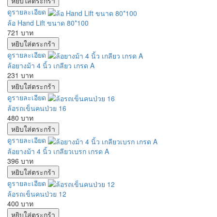
ดูรายละเอียด
ล้อ Hand Lift ขนาด 80*100
721 บาท
ดูรายละเอียด
ล้อยางม้า 4 นิ้ว เกลียว เกรด A
231 บาท
ดูรายละเอียด
ล้อรถเข็นคนป่วย 16
480 บาท
ดูรายละเอียด
ล้อยางม้า 4 นิ้ว เกลียวเบรก เกรด A
396 บาท
ดูรายละเอียด
ล้อรถเข็นคนป่วย 12
400 บาท