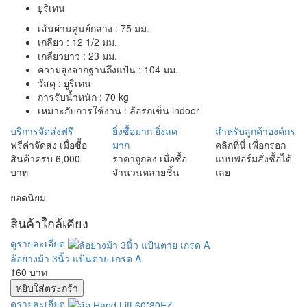
ยูริเทน
เส้นผ่านศูนย์กลาง : 75 มม.
เกลียว : 12 1/2 มม.
เกลียวยาว : 23 มม.
ความสูงจากฐานถึงแป้น : 104 มม.
วัสดุ : ยูริเทน
การรับน้ำหนัก : 70 kg
เหมาะกับการใช้งาน : ล้อรถเข็น indoor
บริการจัดส่งฟรี
ยิ่งซื้อมาก ยิ่งลด
สำหรับลูกค้าองค์กร
ฟรีค่าจัดส่ง เมื่อซื้อ
มาก
คลิกที่นี่ เพื่อกรอก
สินค้าครบ 6,000
ราคาถูกลง เมื่อซื้อ
แบบฟอร์มสั่งซื้อได้
บาท
จำนวนหลายชิ้น
เลย
ยอดนิยม
สินค้าใกล้เคียง
ดูรายละเอียด
ล้อยางม้า 3นิ้ว แป้นตาย เกรด A
160 บาท
ดูรายละเอียด