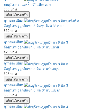
ล้อยูริเทนจานเหล็ก 5" แป้นเบรก
300 บาท
ดูรายละเอียด
ล้อยูริเทนรูลูกปืนขา 8 มิลชุบซิงค์ 3" เปล่า
352 บาท
ดูรายละเอียด
ล้อยูริเทนรูลูกปืนขา 8 มิล 3" แป้นตาย
479 บาท
ดูรายละเอียด
ล้อยูริเทนรูลูกปืนขา 8 มิล 3" แป้นหมุน
528 บาท
ดูรายละเอียด
ล้อยูริเทนรูลูกปืนขา 8 มิล 3" แป้นเบรก
660 บาท
ดูรายละเอียด