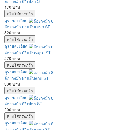
ล้อยางม้า 6" เปล่า ST
170 บาท
ดูรายละเอียด
ล้อยางม้า 6" แป้นเบรก ST
320 บาท
ดูรายละเอียด
ล้อยางม้า 6" แป้นหมุน ST
270 บาท
ดูรายละเอียด
ล้อยางม้า 8" แป้นตาย ST
330 บาท
ดูรายละเอียด
ล้อยางม้า 8" เปล่า ST
200 บาท
ดูรายละเอียด
ล้อยางม้า 8" แป้นเบรก ST