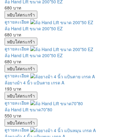
ล้อ Hand Lift ขนาด 200*50 EZ
680 บาท
ดูรายละเอียด
ล้อ Hand Lift ขนาด 200*50 EZ
680 บาท
ดูรายละเอียด
ล้อ Hand Lift ขนาด 200*50 EZ
680 บาท
ดูรายละเอียด
ล้อยางม้า 4 นิ้ว แป้นตาย เกรด A
193 บาท
ดูรายละเอียด
ล้อ Hand Lift ขนาด70*80
550 บาท
ดูรายละเอียด
ล้อยางม้า 4 นิ้ว แป้นหมุน เกรด A