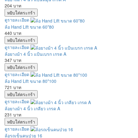
204 บาท
ดูรายละเอียด
ล้อ Hand Lift ขนาด 60*80
440 บาท
ดูรายละเอียด
ล้อยางม้า 4 นิ้ว แป้นเบรก เกรด A
347 บาท
ดูรายละเอียด
ล้อ Hand Lift ขนาด 80*100
721 บาท
ดูรายละเอียด
ล้อยางม้า 4 นิ้ว เกลียว เกรด A
231 บาท
ดูรายละเอียด
ล้อรถเข็นคนป่วย 16