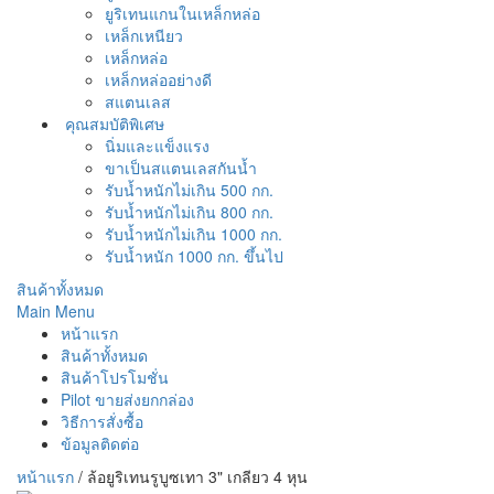
ยูริเทนแกนในเหล็กหล่อ
เหล็กเหนียว
เหล็กหล่อ
เหล็กหล่ออย่างดี
สแตนเลส
คุณสมบัติพิเศษ
นิ่มและแข็งแรง
ขาเป็นสแตนเลสกันน้ำ
รับน้ำหนักไม่เกิน 500 กก.
รับน้ำหนักไม่เกิน 800 กก.
รับน้ำหนักไม่เกิน 1000 กก.
รับน้ำหนัก 1000 กก. ขึ้นไป
สินค้าทั้งหมด
Main Menu
หน้าแรก
สินค้าทั้งหมด
สินค้าโปรโมชั่น
Pilot ขายส่งยกกล่อง
วิธีการสั่งซื้อ
ข้อมูลติดต่อ
หน้าแรก
/
ล้อยูริเทนรูบูซเทา 3" เกลียว 4 หุน