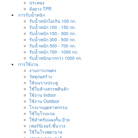
ประคอง
ล้อยาง TPR
การรับน้ำหนัก
รับน้ำหนักไม่เกิน 100 กก.
รับน้ำหนัก 100 - 150 กก.
รับน้ำหนัก 150 - 300 กก.
รับน้ำหนัก 300 - 500 กก.
รับน้ำหนัก 500 - 700 กก.
รับน้ำหนัก 700 - 1000 กก.
รับน้ำหนักมากกว่า 1000 กก.
การใช้งาน
งานการเกษตร
วัสดุก่อสร้าง
ใช้บนรางประตู
ใช้ในห้างสรรพสินค้า
ใช้งาน Indoor
ใช้งาน Outdoor
โรงงานอุตสาหกรรม
ใช้ในโรงแรม
ใช้สำหรับแผงกั้น,ป้าย
เฟอร์นิเจอร์,ชั้นวาง
ใช้ในโรงพยาบาล