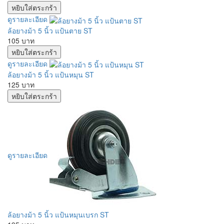
ดูรายละเอียด
ล้อยางม้า 5 นิ้ว แป้นตาย ST
105 บาท
ดูรายละเอียด
ล้อยางม้า 5 นิ้ว แป้นหมุน ST
125 บาท
ดูรายละเอียด
ล้อยางม้า 5 นิ้ว แป้นหมุนเบรก ST