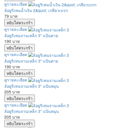
ดูรายละเอียด
ล้อยูริเทนน้ำเงิน 2&quot; เกลียวเบรก
79 บาท
ดูรายละเอียด
ล้อยูริเทนจานเหล็ก 3" แป้นตาย
190 บาท
ดูรายละเอียด
ล้อยูริเทนจานเหล็ก 3" แป้นตาย
190 บาท
ดูรายละเอียด
ล้อยูริเทนจานเหล็ก 3" แป้นหมุน
205 บาท
ดูรายละเอียด
ล้อยูริเทนจานเหล็ก 3" แป้นหมุน
205 บาท