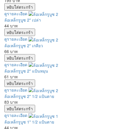
195 บาท
ดูรายละเอียด
ล้อเหล็กรูบูซ 2" เปล่า
44 บาท
ดูรายละเอียด
ล้อเหล็กรูบูซ 2" เกลียว
66 บาท
ดูรายละเอียด
ล้อเหล็กรูบูซ 2" แป้นหมุน
61 บาท
ดูรายละเอียด
ล้อเหล็กรูบูซ 2" 1/2 แป้นตาย
83 บาท
ดูรายละเอียด
ล้อเหล็กรูบูซ 1" 1/2 แป้นตาย
44 บาท