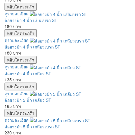
ดูรายละเอียด
ล้อยางม้า 4 นิ้ว แป้นเบรก ST
180 บาท
ดูรายละเอียด
ล้อยางม้า 4 นิ้ว เกลียวเบรก ST
180 บาท
ดูรายละเอียด
ล้อยางม้า 4 นิ้ว เกลียว ST
135 บาท
ดูรายละเอียด
ล้อยางม้า 5 นิ้ว เกลียว ST
165 บาท
ดูรายละเอียด
ล้อยางม้า 5 นิ้ว เกลียวเบรก ST
230 บาท