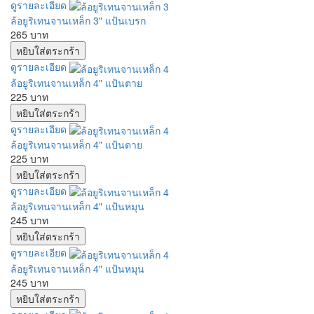
ดูรายละเอียด
ล้อยูริเทนจานเหล็ก 3" แป้นเบรก
265 บาท
ดูรายละเอียด
ล้อยูริเทนจานเหล็ก 4" แป้นตาย
225 บาท
ดูรายละเอียด
ล้อยูริเทนจานเหล็ก 4" แป้นตาย
225 บาท
ดูรายละเอียด
ล้อยูริเทนจานเหล็ก 4" แป้นหมุน
245 บาท
ดูรายละเอียด
ล้อยูริเทนจานเหล็ก 4" แป้นหมุน
245 บาท