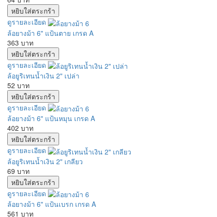
ดูรายละเอียด
ล้อยางม้า 6" แป้นตาย เกรด A
363 บาท
ดูรายละเอียด
ล้อยูริเทนน้ำเงิน 2" เปล่า
52 บาท
ดูรายละเอียด
ล้อยางม้า 6" แป้นหมุน เกรด A
402 บาท
ดูรายละเอียด
ล้อยูริเทนน้ำเงิน 2" เกลียว
69 บาท
ดูรายละเอียด
ล้อยางม้า 6" แป้นเบรก เกรด A
561 บาท