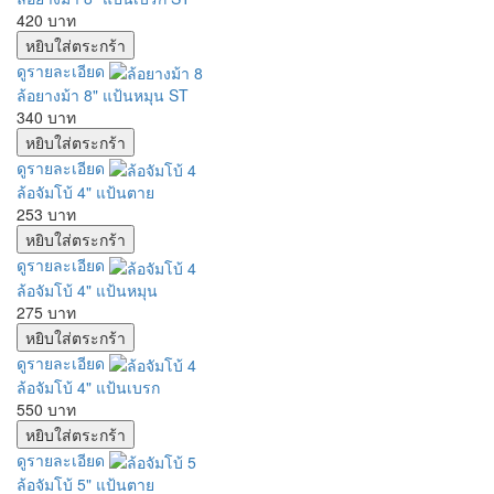
420 บาท
ดูรายละเอียด
ล้อยางม้า 8" แป้นหมุน ST
340 บาท
ดูรายละเอียด
ล้อจัมโบ้ 4" แป้นตาย
253 บาท
ดูรายละเอียด
ล้อจัมโบ้ 4" แป้นหมุน
275 บาท
ดูรายละเอียด
ล้อจัมโบ้ 4" แป้นเบรก
550 บาท
ดูรายละเอียด
ล้อจัมโบ้ 5" แป้นตาย