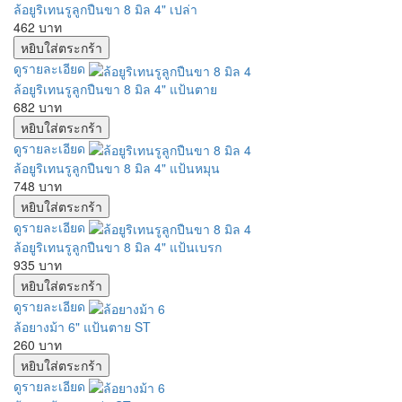
ล้อยูริเทนรูลูกปืนขา 8 มิล 4" เปล่า
462 บาท
ดูรายละเอียด
ล้อยูริเทนรูลูกปืนขา 8 มิล 4" แป้นตาย
682 บาท
ดูรายละเอียด
ล้อยูริเทนรูลูกปืนขา 8 มิล 4" แป้นหมุน
748 บาท
ดูรายละเอียด
ล้อยูริเทนรูลูกปืนขา 8 มิล 4" แป้นเบรก
935 บาท
ดูรายละเอียด
ล้อยางม้า 6" แป้นตาย ST
260 บาท
ดูรายละเอียด