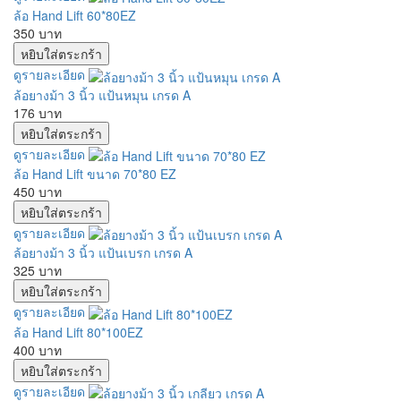
ล้อ Hand Lift 60*80EZ
350 บาท
ดูรายละเอียด
ล้อยางม้า 3 นิ้ว แป้นหมุน เกรด A
176 บาท
ดูรายละเอียด
ล้อ Hand Lift ขนาด 70*80 EZ
450 บาท
ดูรายละเอียด
ล้อยางม้า 3 นิ้ว แป้นเบรก เกรด A
325 บาท
ดูรายละเอียด
ล้อ Hand Lift 80*100EZ
400 บาท
ดูรายละเอียด