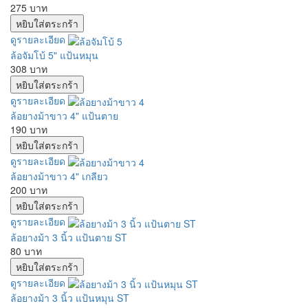
275 บาท
ดูรายละเอียด
ล้อจัมโบ้ 5" แป้นหมุน
308 บาท
ดูรายละเอียด
ล้อยางม้าขาว 4" แป้นตาย
190 บาท
ดูรายละเอียด
ล้อยางม้าขาว 4" เกลียว
200 บาท
ดูรายละเอียด
ล้อยางม้า 3 นิ้ว แป้นตาย ST
80 บาท
ดูรายละเอียด
ล้อยางม้า 3 นิ้ว แป้นหมุน ST