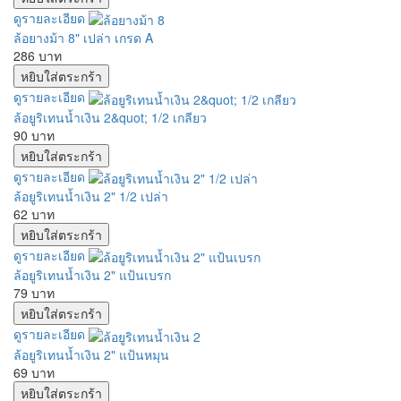
ดูรายละเอียด
ล้อยางม้า 8" เปล่า เกรด A
286 บาท
ดูรายละเอียด
ล้อยูริเทนน้ำเงิน 2&quot; 1/2 เกลียว
90 บาท
ดูรายละเอียด
ล้อยูริเทนน้ำเงิน 2" 1/2 เปล่า
62 บาท
ดูรายละเอียด
ล้อยูริเทนน้ำเงิน 2" แป้นเบรก
79 บาท
ดูรายละเอียด
ล้อยูริเทนน้ำเงิน 2" แป้นหมุน
69 บาท