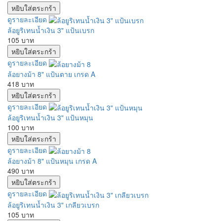
ดูรายละเอียด
ล้อยูริเทนน้ำเงิน 3" แป้นเบรก
105 บาท
ดูรายละเอียด
ล้อยางม้า 8" แป้นตาย เกรด A
418 บาท
ดูรายละเอียด
ล้อยูริเทนน้ำเงิน 3" แป้นหมุน
100 บาท
ดูรายละเอียด
ล้อยางม้า 8" แป้นหมุน เกรด A
490 บาท
ดูรายละเอียด
ล้อยูริเทนน้ำเงิน 3" เกลียวเบรก
105 บาท