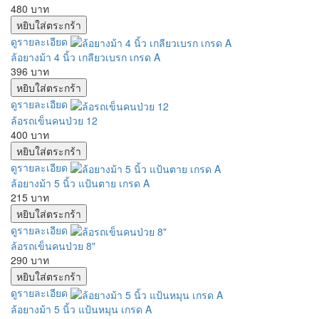
480 บาท
ดูรายละเอียด
ล้อยางม้า 4 นิ้ว เกลียวเบรก เกรด A
396 บาท
ดูรายละเอียด
ล้อรถเข็นคนป่วย 12
400 บาท
ดูรายละเอียด
ล้อยางม้า 5 นิ้ว แป้นตาย เกรด A
215 บาท
ดูรายละเอียด
ล้อรถเข็นคนป่วย 8"
290 บาท
ดูรายละเอียด
ล้อยางม้า 5 นิ้ว แป้นหมุน เกรด A