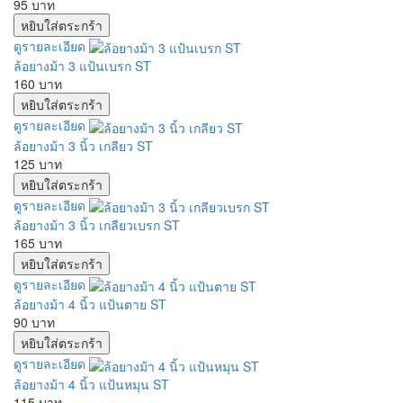
95 บาท
ดูรายละเอียด
ล้อยางม้า 3 แป้นเบรก ST
160 บาท
ดูรายละเอียด
ล้อยางม้า 3 นิ้ว เกลียว ST
125 บาท
ดูรายละเอียด
ล้อยางม้า 3 นิ้ว เกลียวเบรก ST
165 บาท
ดูรายละเอียด
ล้อยางม้า 4 นิ้ว แป้นตาย ST
90 บาท
ดูรายละเอียด
ล้อยางม้า 4 นิ้ว แป้นหมุน ST
115 บาท