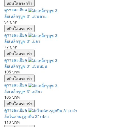
ดูรายละเอียด
ล้อเหล็กรูบูซ 3" แป้นตาย
94 บาท
ดูรายละเอียด
ล้อเหล็กรูบูซ 3" เปล่า
77 บาท
ดูรายละเอียด
ล้อเหล็กรูบูซ 3" แป้นหมุน
105 บาท
ดูรายละเอียด
ล้อเหล็กรูบูซ 3" เกลียว
165 บาท
ดูรายละเอียด
ล้อไนล่อนรูลูกปืน 3" เปล่า
110 บาท