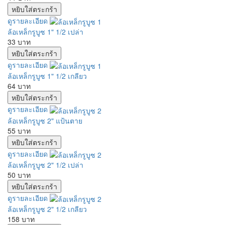
ดูรายละเอียด
ล้อเหล็กรูบูซ 1" 1/2 เปล่า
33 บาท
ดูรายละเอียด
ล้อเหล็กรูบูซ 1" 1/2 เกลียว
64 บาท
ดูรายละเอียด
ล้อเหล็กรูบูซ 2" แป้นตาย
55 บาท
ดูรายละเอียด
ล้อเหล็กรูบูซ 2" 1/2 เปล่า
50 บาท
ดูรายละเอียด
ล้อเหล็กรูบูซ 2" 1/2 เกลียว
158 บาท