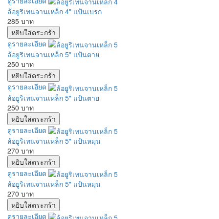
ดูรายละเอียด
ล้อยูริเทนจานเหล็ก 4" แป้นเบรก
285 บาท
ดูรายละเอียด
ล้อยูริเทนจานเหล็ก 5" แป้นตาย
250 บาท
ดูรายละเอียด
ล้อยูริเทนจานเหล็ก 5" แป้นตาย
250 บาท
ดูรายละเอียด
ล้อยูริเทนจานเหล็ก 5" แป้นหมุน
270 บาท
ดูรายละเอียด
ล้อยูริเทนจานเหล็ก 5" แป้นหมุน
270 บาท
ดูรายละเอียด