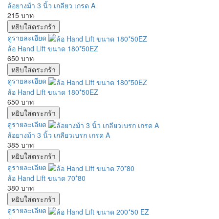
ล้อยางม้า 3 นิ้ว เกลียว เกรด A
215 บาท
ดูรายละเอียด
ล้อ Hand Lift ขนาด 180*50EZ
650 บาท
ดูรายละเอียด
ล้อ Hand Lift ขนาด 180*50EZ
650 บาท
ดูรายละเอียด
ล้อยางม้า 3 นิ้ว เกลียวเบรก เกรด A
385 บาท
ดูรายละเอียด
ล้อ Hand Lift ขนาด 70*80
380 บาท
ดูรายละเอียด