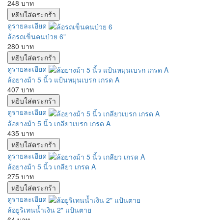
248 บาท
ดูรายละเอียด
ล้อรถเข็นคนป่วย 6"
280 บาท
ดูรายละเอียด
ล้อยางม้า 5 นิ้ว แป้นหมุนเบรก เกรด A
407 บาท
ดูรายละเอียด
ล้อยางม้า 5 นิ้ว เกลียวเบรก เกรด A
435 บาท
ดูรายละเอียด
ล้อยางม้า 5 นิ้ว เกลียว เกรด A
275 บาท
ดูรายละเอียด
ล้อยูริเทนน้ำเงิน 2" แป้นตาย
64 บาท