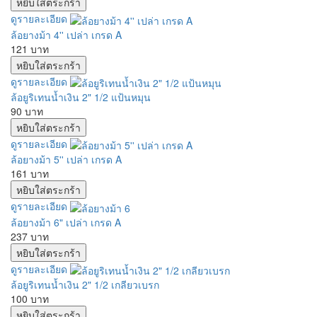
ดูรายละเอียด
ล้อยางม้า 4'' เปล่า เกรด A
121 บาท
ดูรายละเอียด
ล้อยูริเทนน้ำเงิน 2" 1/2 แป้นหมุน
90 บาท
ดูรายละเอียด
ล้อยางม้า 5'' เปล่า เกรด A
161 บาท
ดูรายละเอียด
ล้อยางม้า 6" เปล่า เกรด A
237 บาท
ดูรายละเอียด
ล้อยูริเทนน้ำเงิน 2" 1/2 เกลียวเบรก
100 บาท