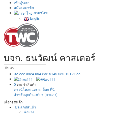
เข้าสู่ระบบ
สมัครสมาชิก
ภาษาไทย
English
บจก. ธนวัฒน์ คาสเตอร์
02 222 0924
094 232 9149
080 121 8655
0
ตะกร้าสินค้า
ดาวน์โหลดแคตตาล็อก ที่นี่
สำหรับลูกค้าองค์กร (ขายส่ง)
เลือกดูสินค้า
ประเภทสินค้า
ล้อยาง