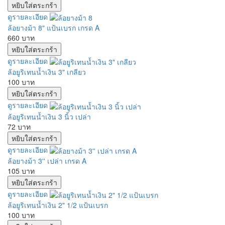
ดูรายละเอียด
ล้อยางม้า 8" แป้นเบรก เกรด A
660 บาท
ดูรายละเอียด
ล้อยูริเทนน้ำเงิน 3" เกลียว
100 บาท
ดูรายละเอียด
ล้อยูริเทนน้ำเงิน 3 นิ้ว เปล่า
72 บาท
ดูรายละเอียด
ล้อยางม้า 3'' เปล่า เกรด A
105 บาท
ดูรายละเอียด
ล้อยูริเทนน้ำเงิน 2" 1/2 แป้นเบรก
100 บาท