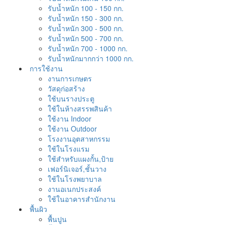
รับน้ำหนัก 100 - 150 กก.
รับน้ำหนัก 150 - 300 กก.
รับน้ำหนัก 300 - 500 กก.
รับน้ำหนัก 500 - 700 กก.
รับน้ำหนัก 700 - 1000 กก.
รับน้ำหนักมากกว่า 1000 กก.
การใช้งาน
งานการเกษตร
วัสดุก่อสร้าง
ใช้บนรางประตู
ใช้ในห้างสรรพสินค้า
ใช้งาน Indoor
ใช้งาน Outdoor
โรงงานอุตสาหกรรม
ใช้ในโรงแรม
ใช้สำหรับแผงกั้น,ป้าย
เฟอร์นิเจอร์,ชั้นวาง
ใช้ในโรงพยาบาล
งานอเนกประสงค์
ใช้ในอาคารสำนักงาน
พื้นผิว
พื้นปูน