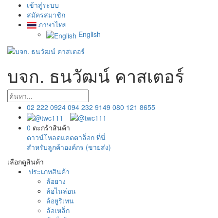
เข้าสู่ระบบ
สมัครสมาชิก
ภาษาไทย
English
บจก. ธนวัฒน์ คาสเตอร์
02 222 0924
094 232 9149
080 121 8655
0
ตะกร้าสินค้า
ดาวน์โหลดแคตตาล็อก ที่นี่
สำหรับลูกค้าองค์กร (ขายส่ง)
เลือกดูสินค้า
ประเภทสินค้า
ล้อยาง
ล้อไนล่อน
ล้อยูริเทน
ล้อเหล็ก