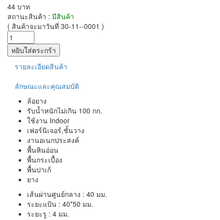
44 บาท
สถานะสินค้า :
มีสินค้า
( สินค้าจะมาวันที่ 30-11--0001 )
รายละเอียดสินค้า
ลักษณะและคุณสมบัติ
ล้อยาง
รับน้ำหนักไม่เกิน 100 กก.
ใช้งาน Indoor
เฟอร์นิเจอร์,ชั้นวาง
งานอเนกประสงค์
พื้นหินอ่อน
พื้นกระเบื้อง
พื้นปาเก้
ยาง
เส้นผ่านศูนย์กลาง : 40 มม.
ระยะแป้น : 40*50 มม.
ระยะรู : 4 มม.