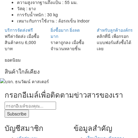
ความสูงจากฐานถึงแป้น : 55 มม.
วัสดุ : ยาง
การรับน้ำหนัก : 30 kg
เหมาะกับการใช้งาน : ล้อรถเข็น indoor
บริการจัดส่งฟรี
ยิ่งซื้อมาก ยิ่งลด
สำหรับลูกค้าองค์กร
ฟรีค่าจัดส่ง เมื่อซื้อ
มาก
คลิกที่นี่ เพื่อกรอก
สินค้าครบ 6,000
ราคาถูกลง เมื่อซื้อ
แบบฟอร์มสั่งซื้อได้
บาท
จำนวนหลายชิ้น
เลย
ยอดนิยม
สินค้าใกล้เคียง
กรอกอีเมล์เพื่อติดตามข่าวสารของเรา
บัญชีสมาชิก
ข้อมูลสำคัญ
เข้าสู่ระบบ
เงื่อนไขและข้อตกลง