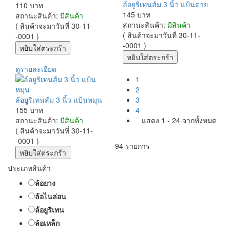
ล้อยูริเทนส้ม 3 นิ้ว แป้นตาย
110 บาท
145 บาท
สถานะสินค้า:
มีสินค้า
สถานะสินค้า:
มีสินค้า
( สินค้าจะมาวันที่ 30-11-
( สินค้าจะมาวันที่ 30-11-
-0001 )
-0001 )
ดูรายละเอียด
1
2
ล้อยูริเทนส้ม 3 นิ้ว แป้นหมุน
3
155 บาท
4
สถานะสินค้า:
มีสินค้า
แสดง 1 - 24 จากทั้งหมด
( สินค้าจะมาวันที่ 30-11-
-0001 )
94 รายการ
ประเภทสินค้า
ล้อยาง
ล้อไนล่อน
ล้อยูริเทน
ล้อเหล็ก