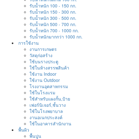
รับน้ำหนัก 100 - 150 กก.
รับน้ำหนัก 150 - 300 กก.
รับน้ำหนัก 300 - 500 กก.
รับน้ำหนัก 500 - 700 กก.
รับน้ำหนัก 700 - 1000 กก.
รับน้ำหนักมากกว่า 1000 กก.
การใช้งาน
งานการเกษตร
วัสดุก่อสร้าง
ใช้บนรางประตู
ใช้ในห้างสรรพสินค้า
ใช้งาน Indoor
ใช้งาน Outdoor
โรงงานอุตสาหกรรม
ใช้ในโรงแรม
ใช้สำหรับแผงกั้น,ป้าย
เฟอร์นิเจอร์,ชั้นวาง
ใช้ในโรงพยาบาล
งานอเนกประสงค์
ใช้ในอาคารสำนักงาน
พื้นผิว
พื้นปูน