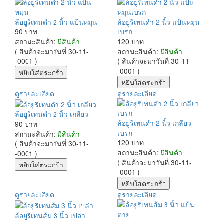
ล้อยูริเทนดำ 2 นิ้ว แป้นหมุน
ล้อยูริเทนดำ 2 นิ้ว แป้นหมุน
90 บาท
เบรก
สถานะสินค้า:
มีสินค้า
120 บาท
( สินค้าจะมาวันที่ 30-11-
สถานะสินค้า:
มีสินค้า
-0001 )
( สินค้าจะมาวันที่ 30-11-
-0001 )
ดูรายละเอียด
ดูรายละเอียด
ล้อยูริเทนดำ 2 นิ้ว เกลียว
ล้อยูริเทนดำ 2 นิ้ว เกลียว
90 บาท
เบรก
สถานะสินค้า:
มีสินค้า
120 บาท
( สินค้าจะมาวันที่ 30-11-
สถานะสินค้า:
มีสินค้า
-0001 )
( สินค้าจะมาวันที่ 30-11-
-0001 )
ดูรายละเอียด
ดูรายละเอียด
ล้อยูริเทนส้ม 3 นิ้ว เปล่า