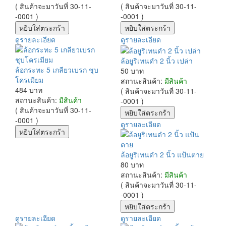
( สินค้าจะมาวันที่ 30-11-
( สินค้าจะมาวันที่ 30-11-
-0001 )
-0001 )
ดูรายละเอียด
ดูรายละเอียด
ล้อยูริเทนดำ 2 นิ้ว เปล่า
ล้อกระทะ 5 เกลียวเบรก ชุบ
50 บาท
โครเมียม
สถานะสินค้า:
มีสินค้า
484 บาท
( สินค้าจะมาวันที่ 30-11-
สถานะสินค้า:
มีสินค้า
-0001 )
( สินค้าจะมาวันที่ 30-11-
-0001 )
ดูรายละเอียด
ล้อยูริเทนดำ 2 นิ้ว แป้นตาย
80 บาท
สถานะสินค้า:
มีสินค้า
( สินค้าจะมาวันที่ 30-11-
-0001 )
ดูรายละเอียด
ดูรายละเอียด