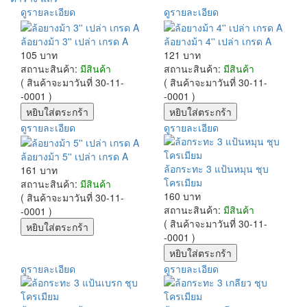
ดูรายละเอียด
ดูรายละเอียด
ล้อยางม้า 3'' เปล่า เกรด A
ล้อยางม้า 4'' เปล่า เกรด A
105 บาท
121 บาท
สถานะสินค้า:
มีสินค้า
สถานะสินค้า:
มีสินค้า
( สินค้าจะมาวันที่ 30-11-
( สินค้าจะมาวันที่ 30-11-
-0001 )
-0001 )
ดูรายละเอียด
ดูรายละเอียด
ล้อยางม้า 5'' เปล่า เกรด A
ล้อกระทะ 3 แป้นหมุน ชุบ
161 บาท
โครเมียม
สถานะสินค้า:
มีสินค้า
160 บาท
( สินค้าจะมาวันที่ 30-11-
สถานะสินค้า:
มีสินค้า
-0001 )
( สินค้าจะมาวันที่ 30-11-
-0001 )
ดูรายละเอียด
ดูรายละเอียด