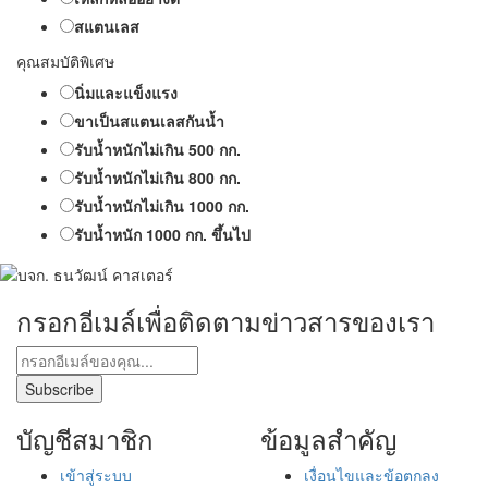
สแตนเลส
คุณสมบัติพิเศษ
นิ่มและแข็งแรง
ขาเป็นสแตนเลสกันน้ำ
รับน้ำหนักไม่เกิน 500 กก.
รับน้ำหนักไม่เกิน 800 กก.
รับน้ำหนักไม่เกิน 1000 กก.
รับน้ำหนัก 1000 กก. ขึ้นไป
กรอกอีเมล์เพื่อติดตามข่าวสารของเรา
บัญชีสมาชิก
ข้อมูลสำคัญ
เข้าสู่ระบบ
เงื่อนไขและข้อตกลง