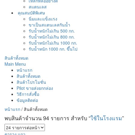
เหล็กหล่ออย่างดี
สแตนเลส
คุณสมบัติพิเศษ
นิ่มและแข็งแรง
ขาเป็นสแตนเลสกันน้ำ
รับน้ำหนักไม่เกิน 500 กก.
รับน้ำหนักไม่เกิน 800 กก.
รับน้ำหนักไม่เกิน 1000 กก.
รับน้ำหนัก 1000 กก. ขึ้นไป
สินค้าทั้งหมด
Main Menu
หน้าแรก
สินค้าทั้งหมด
สินค้าโปรโมชั่น
Pilot ขายส่งยกกล่อง
วิธีการสั่งซื้อ
ข้อมูลติดต่อ
หน้าแรก
/
สินค้าทั้งหมด
พบสินค้าจำนวน 94 รายการ สำหรับ “
ใช้ในโรงแรม
”
ตาราง
แถว