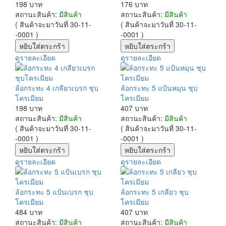
198 บาท
176 บาท
สถานะสินค้า:
มีสินค้า
สถานะสินค้า:
มีสินค้า
( สินค้าจะมาวันที่ 30-11-
( สินค้าจะมาวันที่ 30-11-
-0001 )
-0001 )
ดูรายละเอียด
ดูรายละเอียด
ล้อกระทะ 4 เกลียวเบรก ชุบ
ล้อกระทะ 5 แป้นหมุน ชุบ
โครเมียม
โครเมียม
198 บาท
407 บาท
สถานะสินค้า:
มีสินค้า
สถานะสินค้า:
มีสินค้า
( สินค้าจะมาวันที่ 30-11-
( สินค้าจะมาวันที่ 30-11-
-0001 )
-0001 )
ดูรายละเอียด
ดูรายละเอียด
ล้อกระทะ 5 แป้นเบรก ชุบ
ล้อกระทะ 5 เกลียว ชุบ
โครเมียม
โครเมียม
484 บาท
407 บาท
สถานะสินค้า:
มีสินค้า
สถานะสินค้า:
มีสินค้า