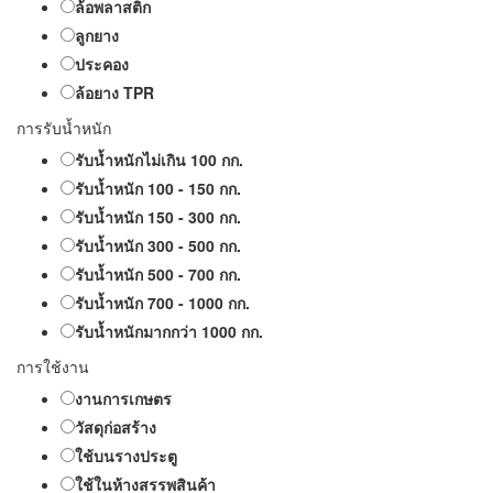
ล้อพลาสติก
ลูกยาง
ประคอง
ล้อยาง TPR
การรับน้ำหนัก
รับน้ำหนักไม่เกิน 100 กก.
รับน้ำหนัก 100 - 150 กก.
รับน้ำหนัก 150 - 300 กก.
รับน้ำหนัก 300 - 500 กก.
รับน้ำหนัก 500 - 700 กก.
รับน้ำหนัก 700 - 1000 กก.
รับน้ำหนักมากกว่า 1000 กก.
การใช้งาน
งานการเกษตร
วัสดุก่อสร้าง
ใช้บนรางประตู
ใช้ในห้างสรรพสินค้า