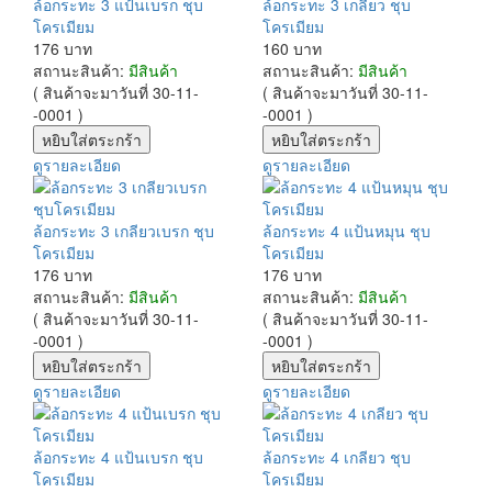
ล้อกระทะ 3 แป้นเบรก ชุบ
ล้อกระทะ 3 เกลียว ชุบ
โครเมียม
โครเมียม
176 บาท
160 บาท
สถานะสินค้า:
มีสินค้า
สถานะสินค้า:
มีสินค้า
( สินค้าจะมาวันที่ 30-11-
( สินค้าจะมาวันที่ 30-11-
-0001 )
-0001 )
ดูรายละเอียด
ดูรายละเอียด
ล้อกระทะ 3 เกลียวเบรก ชุบ
ล้อกระทะ 4 แป้นหมุน ชุบ
โครเมียม
โครเมียม
176 บาท
176 บาท
สถานะสินค้า:
มีสินค้า
สถานะสินค้า:
มีสินค้า
( สินค้าจะมาวันที่ 30-11-
( สินค้าจะมาวันที่ 30-11-
-0001 )
-0001 )
ดูรายละเอียด
ดูรายละเอียด
ล้อกระทะ 4 แป้นเบรก ชุบ
ล้อกระทะ 4 เกลียว ชุบ
โครเมียม
โครเมียม