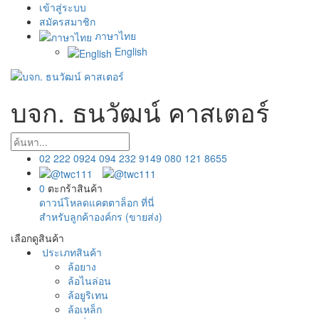
เข้าสู่ระบบ
สมัครสมาชิก
ภาษาไทย
English
บจก. ธนวัฒน์ คาสเตอร์
02 222 0924
094 232 9149
080 121 8655
0
ตะกร้าสินค้า
ดาวน์โหลดแคตตาล็อก ที่นี่
สำหรับลูกค้าองค์กร (ขายส่ง)
เลือกดูสินค้า
ประเภทสินค้า
ล้อยาง
ล้อไนล่อน
ล้อยูริเทน
ล้อเหล็ก