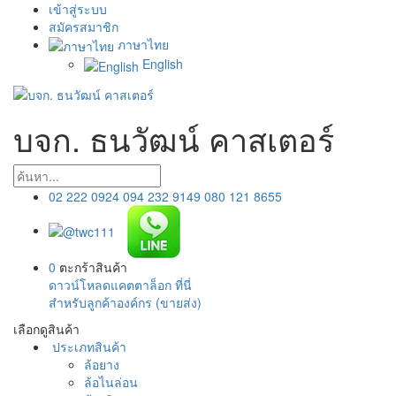
เข้าสู่ระบบ
สมัครสมาชิก
ภาษาไทย
English
บจก. ธนวัฒน์ คาสเตอร์
02 222 0924
094 232 9149
080 121 8655
0
ตะกร้าสินค้า
ดาวน์โหลดแคตตาล็อก ที่นี่
สำหรับลูกค้าองค์กร (ขายส่ง)
เลือกดูสินค้า
ประเภทสินค้า
ล้อยาง
ล้อไนล่อน