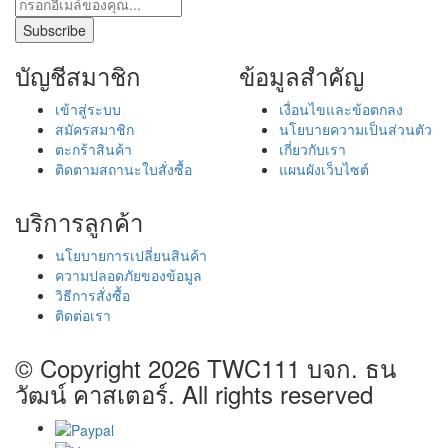
บัญชีสมาชิก
ข้อมูลสำคัญ
เข้าสู่ระบบ
เงื่อนไขและข้อตกลง
สมัครสมาชิก
นโยบายความเป็นส่วนตัว
ตะกร้าสินค้า
เกี่ยวกับเรา
ติดตามสถานะใบสั่งซื้อ
แผนผังเว็บไซต์
บริการลูกค้า
นโยบายการเปลี่ยนสินค้า
ความปลอดภัยของข้อมูล
วิธีการสั่งซื้อ
ติดต่อเรา
© Copyright 2026
TWC111 บจก. ธน
วัฒน์ คาสเตอร์
. All rights reserved