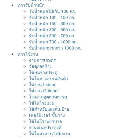
การรับน้ำหนัก
รับน้ำหนักไม่เกิน 100 กก.
รับน้ำหนัก 100 - 150 กก.
รับน้ำหนัก 150 - 300 กก.
รับน้ำหนัก 300 - 500 กก.
รับน้ำหนัก 500 - 700 กก.
รับน้ำหนัก 700 - 1000 กก.
รับน้ำหนักมากกว่า 1000 กก.
การใช้งาน
งานการเกษตร
วัสดุก่อสร้าง
ใช้บนรางประตู
ใช้ในห้างสรรพสินค้า
ใช้งาน Indoor
ใช้งาน Outdoor
โรงงานอุตสาหกรรม
ใช้ในโรงแรม
ใช้สำหรับแผงกั้น,ป้าย
เฟอร์นิเจอร์,ชั้นวาง
ใช้ในโรงพยาบาล
งานอเนกประสงค์
ใช้ในอาคารสำนักงาน