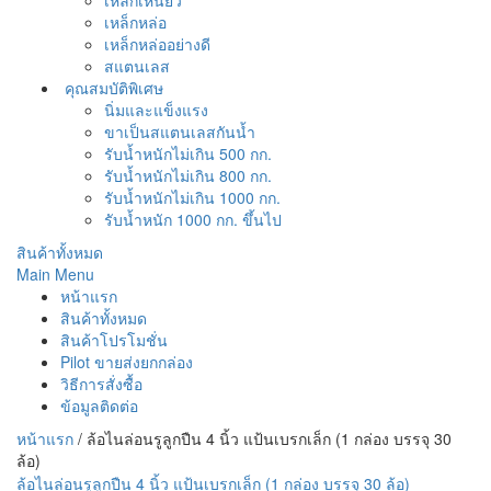
เหล็กหล่อ
เหล็กหล่ออย่างดี
สแตนเลส
คุณสมบัติพิเศษ
นิ่มและแข็งแรง
ขาเป็นสแตนเลสกันน้ำ
รับน้ำหนักไม่เกิน 500 กก.
รับน้ำหนักไม่เกิน 800 กก.
รับน้ำหนักไม่เกิน 1000 กก.
รับน้ำหนัก 1000 กก. ขึ้นไป
สินค้าทั้งหมด
Main Menu
หน้าแรก
สินค้าทั้งหมด
สินค้าโปรโมชั่น
Pilot ขายส่งยกกล่อง
วิธีการสั่งซื้อ
ข้อมูลติดต่อ
หน้าแรก
/
ล้อไนล่อนรูลูกปืน 4 นิ้ว แป้นเบรกเล็ก (1 กล่อง บรรจุ 30
ล้อ)
ล้อไนล่อนรูลูกปืน 4 นิ้ว แป้นเบรกเล็ก (1 กล่อง บรรจุ 30 ล้อ)