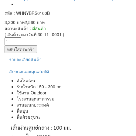
รหัส : WHNYBRS0100B
3,200 บาท
2,560 บาท
สถานะสินค้า :
มีสินค้า
( สินค้าจะมาวันที่ 30-11--0001 )
รายละเอียดสินค้า
ลักษณะและคุณสมบัติ
ล้อไนล่อน
รับน้ำหนัก 150 - 300 กก.
ใช้งาน Outdoor
โรงงานอุตสาหกรรม
งานอเนกประสงค์
พื้นปูน
พื้นผิวขรุขระ
เส้นผ่านศูนย์กลาง : 100 มม.