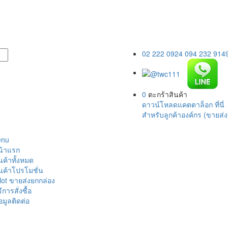
02 222 0924
094 232 914
0
ตะกร้าสินค้า
ดาวน์โหลดแคตตาล็อก ที่นี่
สำหรับลูกค้าองค์กร (ขายส่ง
enu
น้าแรก
นค้าทั้งหมด
นค้าโปรโมชั่น
lot ขายส่งยกกล่อง
ธีการสั่งซื้อ
อมูลติดต่อ