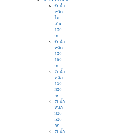
รับน้ำ
หนัก
ไม่
เกิน
100
กก.
รับน้ำ
หนัก
100 -
150
กก.
รับน้ำ
หนัก
150 -
300
กก.
รับน้ำ
หนัก
300 -
500
กก.
รับน้ำ