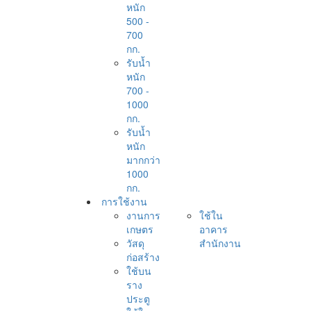
หนัก
500 -
700
กก.
รับน้ำ
หนัก
700 -
1000
กก.
รับน้ำ
หนัก
มากกว่า
1000
กก.
การใช้งาน
งานการ
ใช้ใน
เกษตร
อาคาร
วัสดุ
สำนักงาน
ก่อสร้าง
ใช้บน
ราง
ประตู