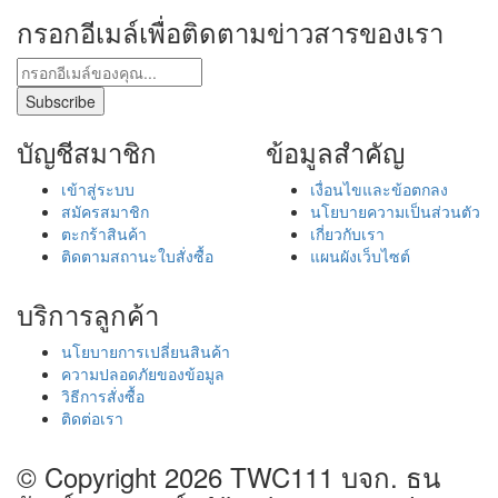
กรอกอีเมล์เพื่อติดตามข่าวสารของเรา
บัญชีสมาชิก
ข้อมูลสำคัญ
เข้าสู่ระบบ
เงื่อนไขและข้อตกลง
สมัครสมาชิก
นโยบายความเป็นส่วนตัว
ตะกร้าสินค้า
เกี่ยวกับเรา
ติดตามสถานะใบสั่งซื้อ
แผนผังเว็บไซต์
บริการลูกค้า
นโยบายการเปลี่ยนสินค้า
ความปลอดภัยของข้อมูล
วิธีการสั่งซื้อ
ติดต่อเรา
© Copyright 2026
TWC111 บจก. ธน