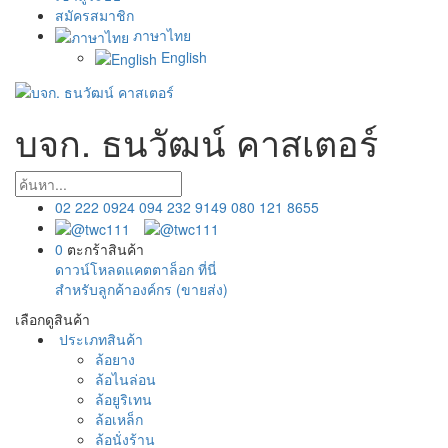
สมัครสมาชิก
ภาษาไทย
English
บจก. ธนวัฒน์ คาสเตอร์
02 222 0924
094 232 9149
080 121 8655
0
ตะกร้าสินค้า
ดาวน์โหลดแคตตาล็อก ที่นี่
สำหรับลูกค้าองค์กร (ขายส่ง)
เลือกดูสินค้า
ประเภทสินค้า
ล้อยาง
ล้อไนล่อน
ล้อยูริเทน
ล้อเหล็ก
ล้อนั่งร้าน