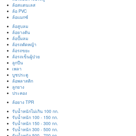
ล้อสแตนเลส
ล้อ PVC
ล้อแมกซ์
ล้อสูบลม
ล้อยางตัน
ล้อปั๊มลม
ล้อรถตัดหญ้า
ล้อรถขยะ
ล้อรถเข็นผู้ป่วย
ลูกปืน
เพลา
บูชประตู
ล้อพลาสติก
ลูกยาง
ประคอง
ล้อยาง TPR
รับน้ำหนักไม่เกิน 100 กก.
รับน้ำหนัก 100 - 150 กก.
รับน้ำหนัก 150 - 300 กก.
รับน้ำหนัก 300 - 500 กก.
รับน้ำหนัก 500 - 700 กก.