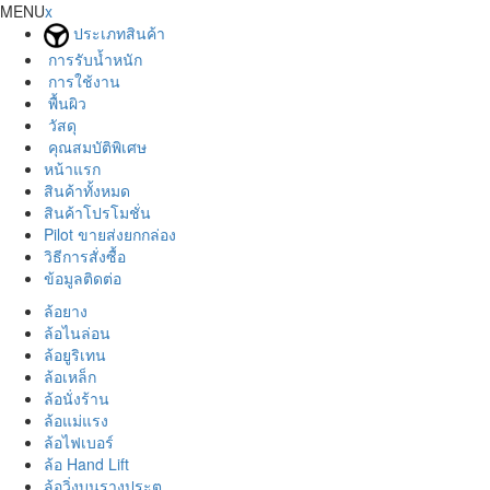
MENU
x
ประเภทสินค้า
การรับน้ำหนัก
การใช้งาน
พื้นผิว
วัสดุ
คุณสมบัติพิเศษ
หน้าแรก
สินค้าทั้งหมด
สินค้าโปรโมชั่น
Pilot ขายส่งยกกล่อง
วิธีการสั่งซื้อ
ข้อมูลติดต่อ
ล้อยาง
ล้อไนล่อน
ล้อยูริเทน
ล้อเหล็ก
ล้อนั่งร้าน
ล้อแม่แรง
ล้อไฟเบอร์
ล้อ Hand Lift
ล้อวิ่งบนรางประตู