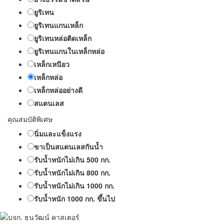
ยูริเทน
ยูริเทนแกนเหล็ก
ยูริเทนหล่อติดเหล็ก
ยูริเทนแกนในเหล็กหล่อ
เหล็กเหนียว
เหล็กหล่อ
เหล็กหล่ออย่างดี
สแตนเลส
คุณสมบัติพิเศษ
นิ่มและแข็งแรง
ขาเป็นสแตนเลสกันน้ำ
รับน้ำหนักไม่เกิน 500 กก.
รับน้ำหนักไม่เกิน 800 กก.
รับน้ำหนักไม่เกิน 1000 กก.
รับน้ำหนัก 1000 กก. ขึ้นไป