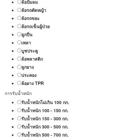
ล้อปั๊มลม
ล้อรถตัดหญ้า
ล้อรถขยะ
ล้อรถเข็นผู้ป่วย
ลูกปืน
เพลา
บูชประตู
ล้อพลาสติก
ลูกยาง
ประคอง
ล้อยาง TPR
การรับน้ำหนัก
รับน้ำหนักไม่เกิน 100 กก.
รับน้ำหนัก 100 - 150 กก.
รับน้ำหนัก 150 - 300 กก.
รับน้ำหนัก 300 - 500 กก.
รับน้ำหนัก 500 - 700 กก.