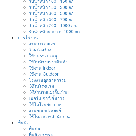
รับน้ำหนัก 100 - 150 กก.
รับน้ำหนัก 150 - 300 กก.
รับน้ำหนัก 300 - 500 กก.
รับน้ำหนัก 500 - 700 กก.
รับน้ำหนัก 700 - 1000 กก.
รับน้ำหนักมากกว่า 1000 กก.
การใช้งาน
งานการเกษตร
วัสดุก่อสร้าง
ใช้บนรางประตู
ใช้ในห้างสรรพสินค้า
ใช้งาน Indoor
ใช้งาน Outdoor
โรงงานอุตสาหกรรม
ใช้ในโรงแรม
ใช้สำหรับแผงกั้น,ป้าย
เฟอร์นิเจอร์,ชั้นวาง
ใช้ในโรงพยาบาล
งานอเนกประสงค์
ใช้ในอาคารสำนักงาน
พื้นผิว
พื้นปูน
พื้นผิวขรุขระ