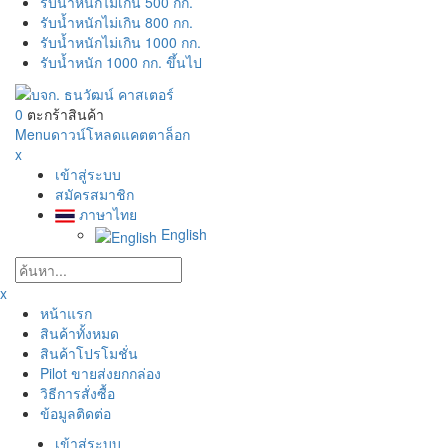
รับน้ำหนักไม่เกิน 500 กก.
รับน้ำหนักไม่เกิน 800 กก.
รับน้ำหนักไม่เกิน 1000 กก.
รับน้ำหนัก 1000 กก. ขึ้นไป
0
ตะกร้าสินค้า
Menu
ดาวน์โหลดแคตตาล็อก
x
เข้าสู่ระบบ
สมัครสมาชิก
ภาษาไทย
English
x
หน้าแรก
สินค้าทั้งหมด
สินค้าโปรโมชั่น
Pilot ขายส่งยกกล่อง
วิธีการสั่งซื้อ
ข้อมูลติดต่อ
เข้าสู่ระบบ