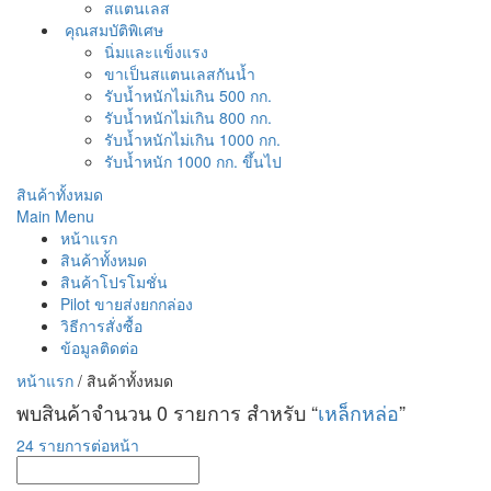
สแตนเลส
คุณสมบัติพิเศษ
นิ่มและแข็งแรง
ขาเป็นสแตนเลสกันน้ำ
รับน้ำหนักไม่เกิน 500 กก.
รับน้ำหนักไม่เกิน 800 กก.
รับน้ำหนักไม่เกิน 1000 กก.
รับน้ำหนัก 1000 กก. ขึ้นไป
สินค้าทั้งหมด
Main Menu
หน้าแรก
สินค้าทั้งหมด
สินค้าโปรโมชั่น
Pilot ขายส่งยกกล่อง
วิธีการสั่งซื้อ
ข้อมูลติดต่อ
หน้าแรก
/
สินค้าทั้งหมด
พบสินค้าจำนวน 0 รายการ สำหรับ “
เหล็กหล่อ
”
24 รายการต่อหน้า