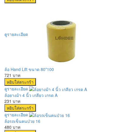
ดูรายละเอียด
ล้อ Hand Lift ขนาด 80*100
721 บาท
ดูรายละเอียด
ล้อยางม้า 4 นิ้ว เกลียว เกรด A
231 บาท
ดูรายละเอียด
ล้อรถเข็นคนป่วย 16
480 บาท