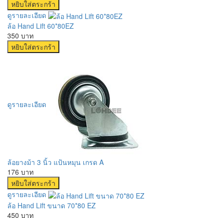
ดูรายละเอียด
ล้อ Hand Lift 60*80EZ
350 บาท
ดูรายละเอียด
ล้อยางม้า 3 นิ้ว แป้นหมุน เกรด A
176 บาท
ดูรายละเอียด
ล้อ Hand Lift ขนาด 70*80 EZ
450 บาท