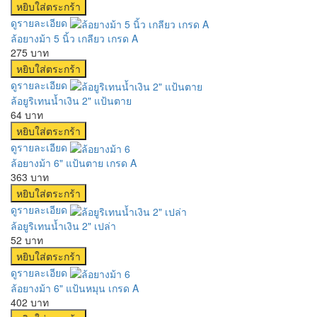
ดูรายละเอียด
ล้อยางม้า 5 นิ้ว เกลียว เกรด A
275 บาท
ดูรายละเอียด
ล้อยูริเทนน้ำเงิน 2" แป้นตาย
64 บาท
ดูรายละเอียด
ล้อยางม้า 6" แป้นตาย เกรด A
363 บาท
ดูรายละเอียด
ล้อยูริเทนน้ำเงิน 2" เปล่า
52 บาท
ดูรายละเอียด
ล้อยางม้า 6" แป้นหมุน เกรด A
402 บาท