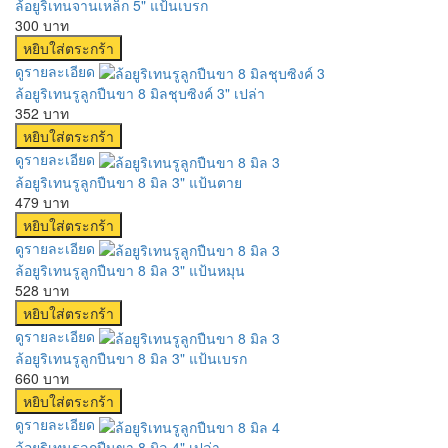
ล้อยูริเทนจานเหล็ก 5" แป้นเบรก
300 บาท
ดูรายละเอียด
ล้อยูริเทนรูลูกปืนขา 8 มิลชุบซิงค์ 3" เปล่า
352 บาท
ดูรายละเอียด
ล้อยูริเทนรูลูกปืนขา 8 มิล 3" แป้นตาย
479 บาท
ดูรายละเอียด
ล้อยูริเทนรูลูกปืนขา 8 มิล 3" แป้นหมุน
528 บาท
ดูรายละเอียด
ล้อยูริเทนรูลูกปืนขา 8 มิล 3" แป้นเบรก
660 บาท
ดูรายละเอียด
ล้อยูริเทนรูลูกปืนขา 8 มิล 4" เปล่า