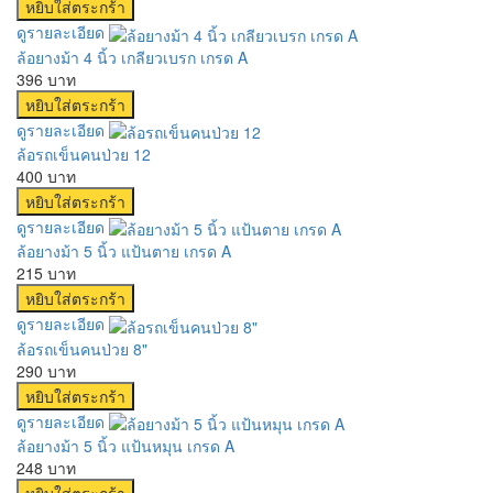
ดูรายละเอียด
ล้อยางม้า 4 นิ้ว เกลียวเบรก เกรด A
396 บาท
ดูรายละเอียด
ล้อรถเข็นคนป่วย 12
400 บาท
ดูรายละเอียด
ล้อยางม้า 5 นิ้ว แป้นตาย เกรด A
215 บาท
ดูรายละเอียด
ล้อรถเข็นคนป่วย 8"
290 บาท
ดูรายละเอียด
ล้อยางม้า 5 นิ้ว แป้นหมุน เกรด A
248 บาท