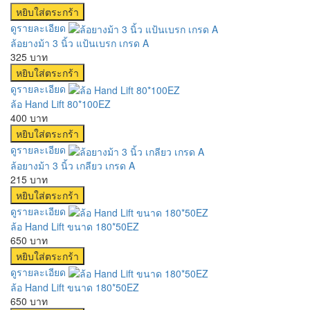
ดูรายละเอียด
ล้อยางม้า 3 นิ้ว แป้นเบรก เกรด A
325 บาท
ดูรายละเอียด
ล้อ Hand Lift 80*100EZ
400 บาท
ดูรายละเอียด
ล้อยางม้า 3 นิ้ว เกลียว เกรด A
215 บาท
ดูรายละเอียด
ล้อ Hand Lift ขนาด 180*50EZ
650 บาท
ดูรายละเอียด
ล้อ Hand Lift ขนาด 180*50EZ
650 บาท