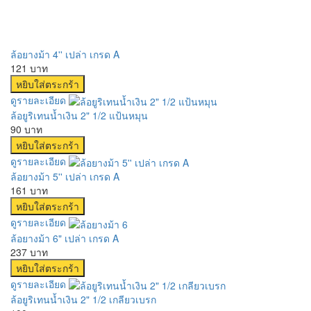
ล้อยางม้า 4'' เปล่า เกรด A
121 บาท
ดูรายละเอียด
ล้อยูริเทนน้ำเงิน 2" 1/2 แป้นหมุน
90 บาท
ดูรายละเอียด
ล้อยางม้า 5'' เปล่า เกรด A
161 บาท
ดูรายละเอียด
ล้อยางม้า 6" เปล่า เกรด A
237 บาท
ดูรายละเอียด
ล้อยูริเทนน้ำเงิน 2" 1/2 เกลียวเบรก