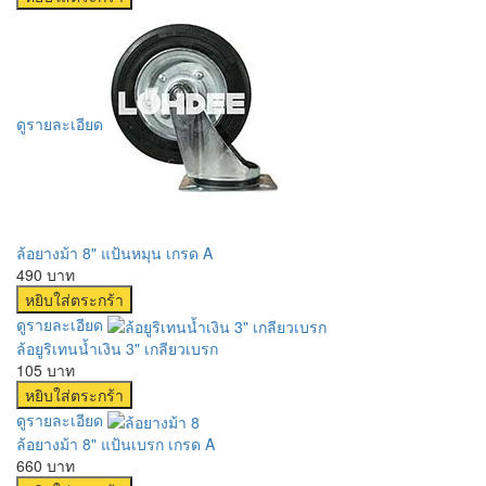
ดูรายละเอียด
ล้อยางม้า 8" แป้นหมุน เกรด A
490 บาท
ดูรายละเอียด
ล้อยูริเทนน้ำเงิน 3" เกลียวเบรก
105 บาท
ดูรายละเอียด
ล้อยางม้า 8" แป้นเบรก เกรด A
660 บาท