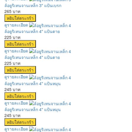
ล้อยูริเทนจานเหล็ก 3" แป้นเบรก
265 บาท
ดูรายละเอียด
ล้อยูริเทนจานเหล็ก 4" แป้นตาย
225 บาท
ดูรายละเอียด
ล้อยูริเทนจานเหล็ก 4" แป้นตาย
225 บาท
ดูรายละเอียด
ล้อยูริเทนจานเหล็ก 4" แป้นหมุน
245 บาท
ดูรายละเอียด
ล้อยูริเทนจานเหล็ก 4" แป้นหมุน
245 บาท
ดูรายละเอียด