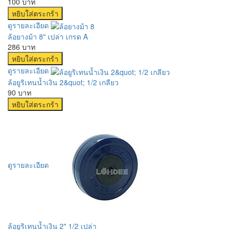
100 บาท
ดูรายละเอียด
ล้อยางม้า 8" เปล่า เกรด A
286 บาท
ดูรายละเอียด
ล้อยูริเทนน้ำเงิน 2&quot; 1/2 เกลียว
90 บาท
ดูรายละเอียด
ล้อยูริเทนน้ำเงิน 2" 1/2 เปล่า