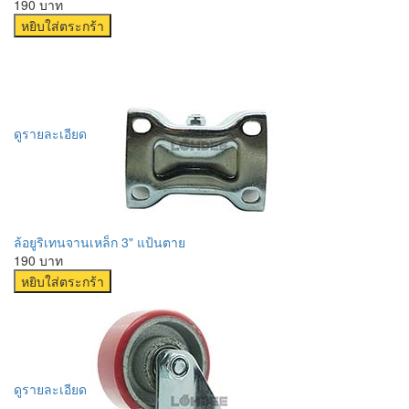
190 บาท
ดูรายละเอียด
ล้อยูริเทนจานเหล็ก 3" แป้นตาย
190 บาท
ดูรายละเอียด