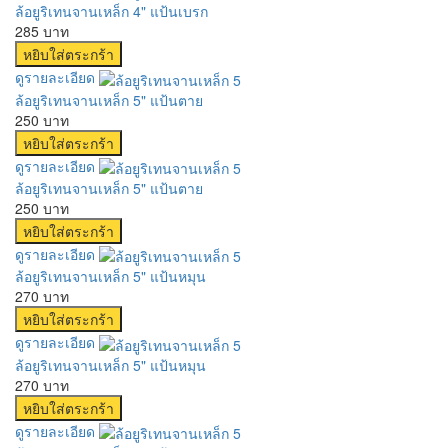
ล้อยูริเทนจานเหล็ก 4" แป้นเบรก
285 บาท
ดูรายละเอียด
ล้อยูริเทนจานเหล็ก 5" แป้นตาย
250 บาท
ดูรายละเอียด
ล้อยูริเทนจานเหล็ก 5" แป้นตาย
250 บาท
ดูรายละเอียด
ล้อยูริเทนจานเหล็ก 5" แป้นหมุน
270 บาท
ดูรายละเอียด
ล้อยูริเทนจานเหล็ก 5" แป้นหมุน
270 บาท
ดูรายละเอียด