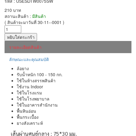
รหัส : USESDTW0075SW
210 บาท
สถานะสินค้า :
มีสินค้า
( สินค้าจะมาวันที่ 30-11--0001 )
รายละเอียดสินค้า
ลักษณะและคุณสมบัติ
ล้อยาง
รับน้ำหนัก 100 - 150 กก.
ใช้ในห้างสรรพสินค้า
ใช้งาน Indoor
ใช้ในโรงแรม
ใช้ในโรงพยาบาล
ใช้ในอาคารสำนักงาน
พื้นหินอ่อน
พื้นกระเบื้อง
ยางสังเคราะห์
เส้นผ่านศูนย์กลาง : 75*30 มม.