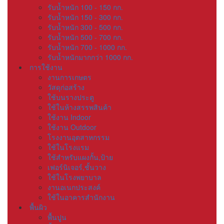
รับน้ำหนัก 100 - 150 กก.
รับน้ำหนัก 150 - 300 กก.
รับน้ำหนัก 300 - 500 กก.
รับน้ำหนัก 500 - 700 กก.
รับน้ำหนัก 700 - 1000 กก.
รับน้ำหนักมากกว่า 1000 กก.
การใช้งาน
งานการเกษตร
วัสดุก่อสร้าง
ใช้บนรางประตู
ใช้ในห้างสรรพสินค้า
ใช้งาน Indoor
ใช้งาน Outdoor
โรงงานอุตสาหกรรม
ใช้ในโรงแรม
ใช้สำหรับแผงกั้น,ป้าย
เฟอร์นิเจอร์,ชั้นวาง
ใช้ในโรงพยาบาล
งานอเนกประสงค์
ใช้ในอาคารสำนักงาน
พื้นผิว
พื้นปูน