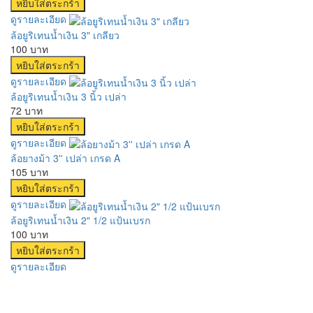
ดูรายละเอียด
ล้อยูริเทนน้ำเงิน 3" เกลียว
100 บาท
ดูรายละเอียด
ล้อยูริเทนน้ำเงิน 3 นิ้ว เปล่า
72 บาท
ดูรายละเอียด
ล้อยางม้า 3'' เปล่า เกรด A
105 บาท
ดูรายละเอียด
ล้อยูริเทนน้ำเงิน 2" 1/2 แป้นเบรก
100 บาท
ดูรายละเอียด