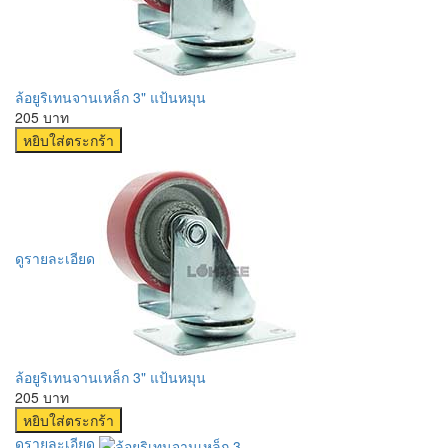
ล้อยูริเทนจานเหล็ก 3" แป้นหมุน
205 บาท
ดูรายละเอียด
ล้อยูริเทนจานเหล็ก 3" แป้นหมุน
205 บาท
ดูรายละเอียด