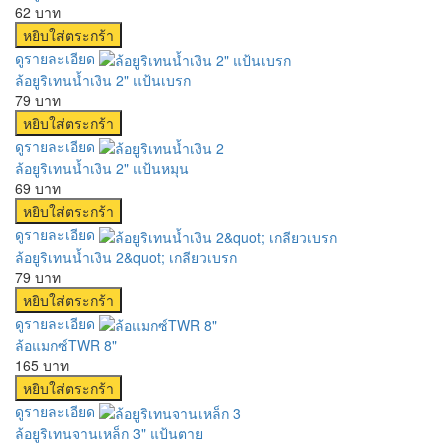
62 บาท
ดูรายละเอียด
ล้อยูริเทนน้ำเงิน 2" แป้นเบรก
79 บาท
ดูรายละเอียด
ล้อยูริเทนน้ำเงิน 2" แป้นหมุน
69 บาท
ดูรายละเอียด
ล้อยูริเทนน้ำเงิน 2&quot; เกลียวเบรก
79 บาท
ดูรายละเอียด
ล้อแมกซ์TWR 8"
165 บาท
ดูรายละเอียด
ล้อยูริเทนจานเหล็ก 3" แป้นตาย