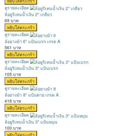
ดูรายละเอียด
ล้อยูริเทนน้ำเงิน 2" เกลียว
69 บาท
ดูรายละเอียด
ล้อยางม้า 6" แป้นเบรก เกรด A
561 บาท
ดูรายละเอียด
ล้อยูริเทนน้ำเงิน 3" แป้นเบรก
105 บาท
ดูรายละเอียด
ล้อยางม้า 8" แป้นตาย เกรด A
418 บาท
ดูรายละเอียด
ล้อยูริเทนน้ำเงิน 3" แป้นหมุน
100 บาท