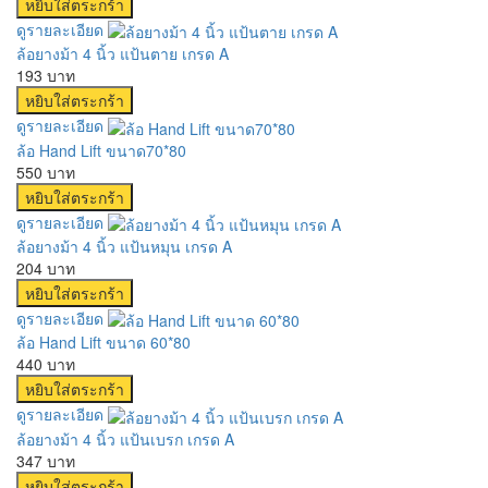
ดูรายละเอียด
ล้อยางม้า 4 นิ้ว แป้นตาย เกรด A
193 บาท
ดูรายละเอียด
ล้อ Hand Lift ขนาด70*80
550 บาท
ดูรายละเอียด
ล้อยางม้า 4 นิ้ว แป้นหมุน เกรด A
204 บาท
ดูรายละเอียด
ล้อ Hand Lift ขนาด 60*80
440 บาท
ดูรายละเอียด
ล้อยางม้า 4 นิ้ว แป้นเบรก เกรด A
347 บาท