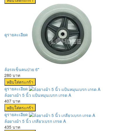
ดูรายละเอียด
ล้อรถเข็นคนป่วย 6"
280 บาท
ดูรายละเอียด
ล้อยางม้า 5 นิ้ว แป้นหมุนเบรก เกรด A
407 บาท
ดูรายละเอียด
ล้อยางม้า 5 นิ้ว เกลียวเบรก เกรด A
435 บาท