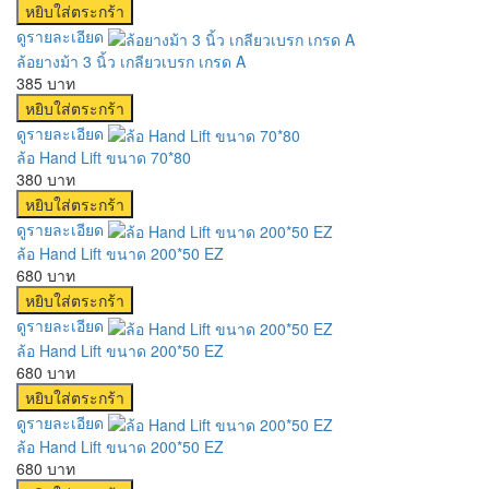
ดูรายละเอียด
ล้อยางม้า 3 นิ้ว เกลียวเบรก เกรด A
385 บาท
ดูรายละเอียด
ล้อ Hand Lift ขนาด 70*80
380 บาท
ดูรายละเอียด
ล้อ Hand Lift ขนาด 200*50 EZ
680 บาท
ดูรายละเอียด
ล้อ Hand Lift ขนาด 200*50 EZ
680 บาท
ดูรายละเอียด
ล้อ Hand Lift ขนาด 200*50 EZ
680 บาท