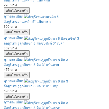
ล้อยูริเทนจานเหล็ก 5" แป้นหมุน
270 บาท
ดูรายละเอียด
ล้อยูริเทนจานเหล็ก 5" แป้นเบรก
300 บาท
ดูรายละเอียด
ล้อยูริเทนรูลูกปืนขา 8 มิลชุบซิงค์ 3" เปล่า
352 บาท
ดูรายละเอียด
ล้อยูริเทนรูลูกปืนขา 8 มิล 3" แป้นตาย
479 บาท
ดูรายละเอียด
ล้อยูริเทนรูลูกปืนขา 8 มิล 3" แป้นหมุน
528 บาท
ดูรายละเอียด
ล้อยูริเทนรูลูกปืนขา 8 มิล 3" แป้นเบรก