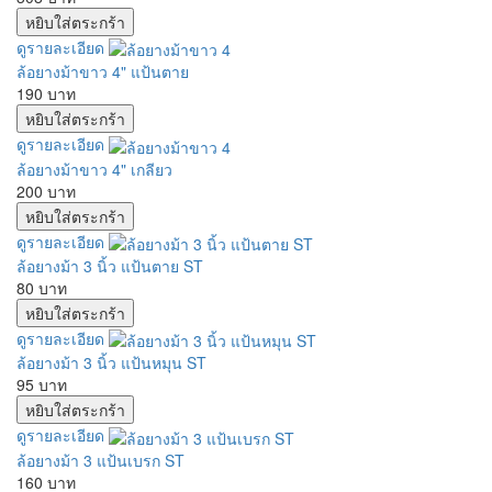
ดูรายละเอียด
ล้อยางม้าขาว 4" แป้นตาย
190 บาท
ดูรายละเอียด
ล้อยางม้าขาว 4" เกลียว
200 บาท
ดูรายละเอียด
ล้อยางม้า 3 นิ้ว แป้นตาย ST
80 บาท
ดูรายละเอียด
ล้อยางม้า 3 นิ้ว แป้นหมุน ST
95 บาท
ดูรายละเอียด
ล้อยางม้า 3 แป้นเบรก ST
160 บาท