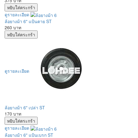
375 บาท
ดูรายละเอียด
ล้อยางม้า 6" แป้นตาย ST
260 บาท
ดูรายละเอียด
ล้อยางม้า 6" เปล่า ST
170 บาท
ดูรายละเอียด
ล้อยางม้า 6" แป้นเบรก ST