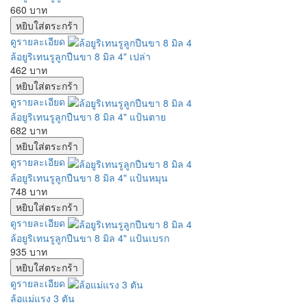
660 บาท
ดูรายละเอียด
ล้อยูริเทนรูลูกปืนขา 8 มิล 4" เปล่า
462 บาท
ดูรายละเอียด
ล้อยูริเทนรูลูกปืนขา 8 มิล 4" แป้นตาย
682 บาท
ดูรายละเอียด
ล้อยูริเทนรูลูกปืนขา 8 มิล 4" แป้นหมุน
748 บาท
ดูรายละเอียด
ล้อยูริเทนรูลูกปืนขา 8 มิล 4" แป้นเบรก
935 บาท
ดูรายละเอียด
ล้อแม่แรง 3 ตัน