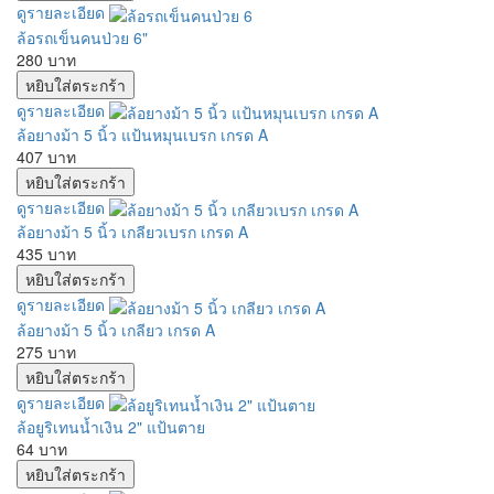
ดูรายละเอียด
ล้อรถเข็นคนป่วย 6"
280 บาท
ดูรายละเอียด
ล้อยางม้า 5 นิ้ว แป้นหมุนเบรก เกรด A
407 บาท
ดูรายละเอียด
ล้อยางม้า 5 นิ้ว เกลียวเบรก เกรด A
435 บาท
ดูรายละเอียด
ล้อยางม้า 5 นิ้ว เกลียว เกรด A
275 บาท
ดูรายละเอียด
ล้อยูริเทนน้ำเงิน 2" แป้นตาย
64 บาท