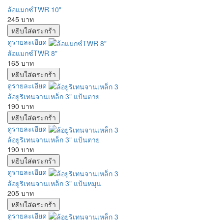
ล้อแมกซ์TWR 10"
245 บาท
ดูรายละเอียด
ล้อแมกซ์TWR 8"
165 บาท
ดูรายละเอียด
ล้อยูริเทนจานเหล็ก 3" แป้นตาย
190 บาท
ดูรายละเอียด
ล้อยูริเทนจานเหล็ก 3" แป้นตาย
190 บาท
ดูรายละเอียด
ล้อยูริเทนจานเหล็ก 3" แป้นหมุน
205 บาท
ดูรายละเอียด