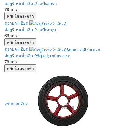
ล้อยูริเทนน้ำเงิน 2" แป้นเบรก
79 บาท
ดูรายละเอียด
ล้อยูริเทนน้ำเงิน 2" แป้นหมุน
69 บาท
ดูรายละเอียด
ล้อยูริเทนน้ำเงิน 2&quot; เกลียวเบรก
79 บาท
ดูรายละเอียด