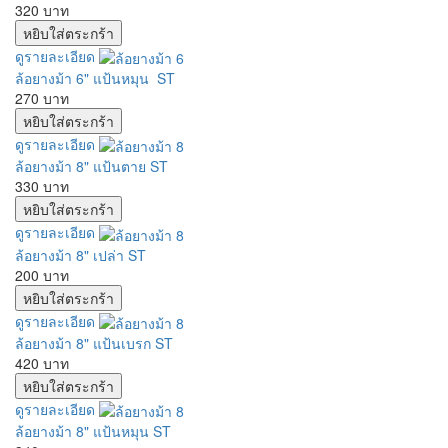
320 บาท
ดูรายละเอียด
ล้อยางม้า 6" แป้นหมุน ST
270 บาท
ดูรายละเอียด
ล้อยางม้า 8" แป้นตาย ST
330 บาท
ดูรายละเอียด
ล้อยางม้า 8" เปล่า ST
200 บาท
ดูรายละเอียด
ล้อยางม้า 8" แป้นเบรก ST
420 บาท
ดูรายละเอียด
ล้อยางม้า 8" แป้นหมุน ST