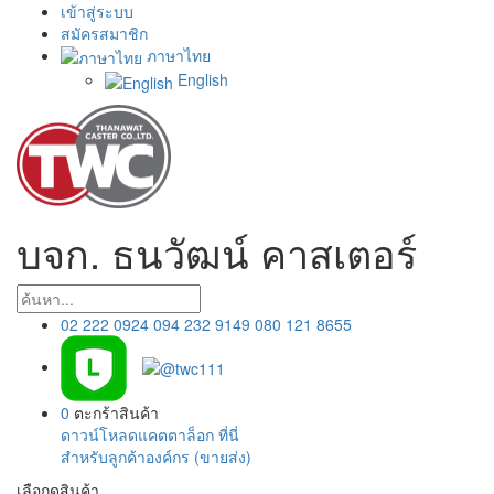
เข้าสู่ระบบ
สมัครสมาชิก
ภาษาไทย
English
บจก. ธนวัฒน์ คาสเตอร์
02 222 0924
094 232 9149
080 121 8655
0
ตะกร้าสินค้า
ดาวน์โหลดแคตตาล็อก ที่นี่
สำหรับลูกค้าองค์กร (ขายส่ง)
เลือกดูสินค้า