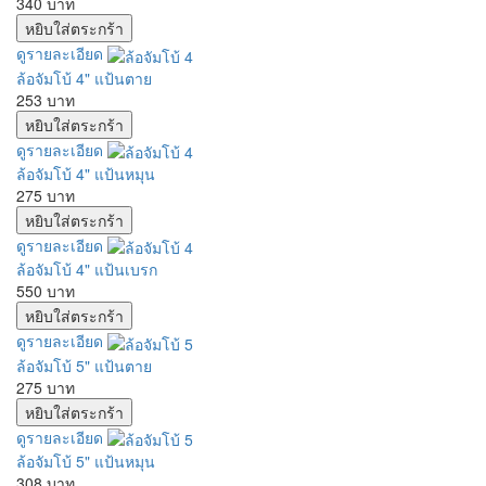
340 บาท
ดูรายละเอียด
ล้อจัมโบ้ 4" แป้นตาย
253 บาท
ดูรายละเอียด
ล้อจัมโบ้ 4" แป้นหมุน
275 บาท
ดูรายละเอียด
ล้อจัมโบ้ 4" แป้นเบรก
550 บาท
ดูรายละเอียด
ล้อจัมโบ้ 5" แป้นตาย
275 บาท
ดูรายละเอียด
ล้อจัมโบ้ 5" แป้นหมุน
308 บาท