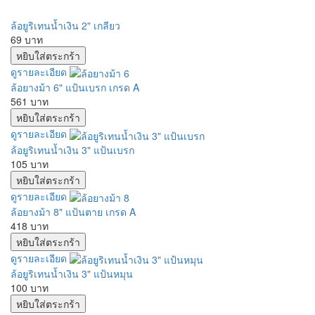
ล้อยูริเทนน้ำเงิน 2" เกลียว
69 บาท
ดูรายละเอียด
ล้อยางม้า 6" แป้นเบรก เกรด A
561 บาท
ดูรายละเอียด
ล้อยูริเทนน้ำเงิน 3" แป้นเบรก
105 บาท
ดูรายละเอียด
ล้อยางม้า 8" แป้นตาย เกรด A
418 บาท
ดูรายละเอียด
ล้อยูริเทนน้ำเงิน 3" แป้นหมุน
100 บาท