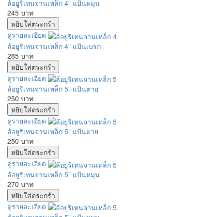
ล้อยูริเทนจานเหล็ก 4" แป้นหมุน
245 บาท
ดูรายละเอียด
ล้อยูริเทนจานเหล็ก 4" แป้นเบรก
285 บาท
ดูรายละเอียด
ล้อยูริเทนจานเหล็ก 5" แป้นตาย
250 บาท
ดูรายละเอียด
ล้อยูริเทนจานเหล็ก 5" แป้นตาย
250 บาท
ดูรายละเอียด
ล้อยูริเทนจานเหล็ก 5" แป้นหมุน
270 บาท
ดูรายละเอียด