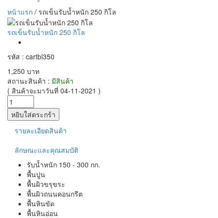
หน้าแรก
/
รถเข็นรับน้ำหนัก 250 กิโล
รถเข็นรับน้ำหนัก 250 กิโล
รหัส : cartbl350
1,250 บาท
สถานะสินค้า :
มีสินค้า
( สินค้าจะมาวันที่ 04-11-2021 )
รายละเอียดสินค้า
ลักษณะและคุณสมบัติ
รับน้ำหนัก 150 - 300 กก.
พื้นปูน
พื้นผิวขรุขระ
พื้นผิวถนนคอนกรีต
พื้นหินขัด
พื้นหินอ่อน