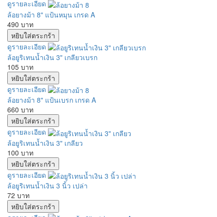
ดูรายละเอียด
ล้อยางม้า 8" แป้นหมุน เกรด A
490 บาท
ดูรายละเอียด
ล้อยูริเทนน้ำเงิน 3" เกลียวเบรก
105 บาท
ดูรายละเอียด
ล้อยางม้า 8" แป้นเบรก เกรด A
660 บาท
ดูรายละเอียด
ล้อยูริเทนน้ำเงิน 3" เกลียว
100 บาท
ดูรายละเอียด
ล้อยูริเทนน้ำเงิน 3 นิ้ว เปล่า
72 บาท