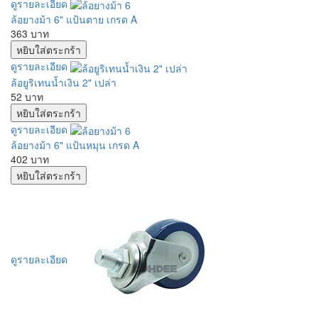
ดูรายละเอียด
ล้อยางม้า 6" แป้นตาย เกรด A
363 บาท
ดูรายละเอียด
ล้อยูริเทนน้ำเงิน 2" เปล่า
52 บาท
ดูรายละเอียด
ล้อยางม้า 6" แป้นหมุน เกรด A
402 บาท
ดูรายละเอียด