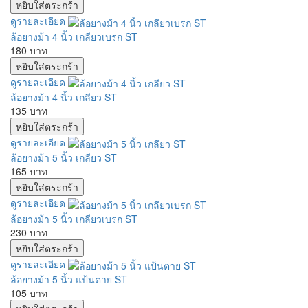
ดูรายละเอียด
ล้อยางม้า 4 นิ้ว เกลียวเบรก ST
180 บาท
ดูรายละเอียด
ล้อยางม้า 4 นิ้ว เกลียว ST
135 บาท
ดูรายละเอียด
ล้อยางม้า 5 นิ้ว เกลียว ST
165 บาท
ดูรายละเอียด
ล้อยางม้า 5 นิ้ว เกลียวเบรก ST
230 บาท
ดูรายละเอียด
ล้อยางม้า 5 นิ้ว แป้นตาย ST
105 บาท