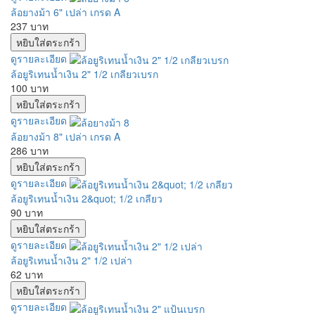
ล้อยางม้า 6" เปล่า เกรด A
237 บาท
ดูรายละเอียด
ล้อยูริเทนน้ำเงิน 2" 1/2 เกลียวเบรก
100 บาท
ดูรายละเอียด
ล้อยางม้า 8" เปล่า เกรด A
286 บาท
ดูรายละเอียด
ล้อยูริเทนน้ำเงิน 2&quot; 1/2 เกลียว
90 บาท
ดูรายละเอียด
ล้อยูริเทนน้ำเงิน 2" 1/2 เปล่า
62 บาท
ดูรายละเอียด