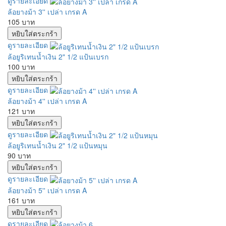
ดูรายละเอียด
ล้อยางม้า 3'' เปล่า เกรด A
105 บาท
ดูรายละเอียด
ล้อยูริเทนน้ำเงิน 2" 1/2 แป้นเบรก
100 บาท
ดูรายละเอียด
ล้อยางม้า 4'' เปล่า เกรด A
121 บาท
ดูรายละเอียด
ล้อยูริเทนน้ำเงิน 2" 1/2 แป้นหมุน
90 บาท
ดูรายละเอียด
ล้อยางม้า 5'' เปล่า เกรด A
161 บาท
ดูรายละเอียด