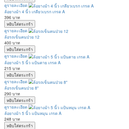
ดูรายละเอียด
ล้อยางม้า 4 นิ้ว เกลียวเบรก เกรด A
396 บาท
ดูรายละเอียด
ล้อรถเข็นคนป่วย 12
400 บาท
ดูรายละเอียด
ล้อยางม้า 5 นิ้ว แป้นตาย เกรด A
215 บาท
ดูรายละเอียด
ล้อรถเข็นคนป่วย 8"
290 บาท
ดูรายละเอียด
ล้อยางม้า 5 นิ้ว แป้นหมุน เกรด A
248 บาท