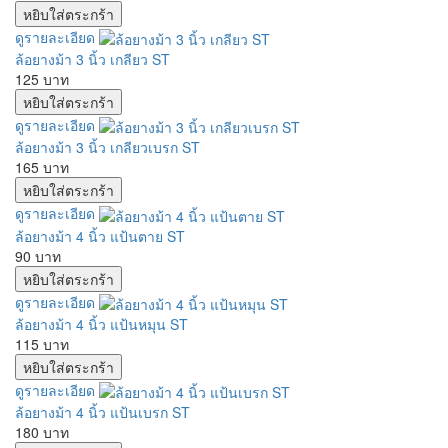
ดูรายละเอียด
ล้อยางม้า 3 นิ้ว เกลียว ST
125 บาท
ดูรายละเอียด
ล้อยางม้า 3 นิ้ว เกลียวเบรก ST
165 บาท
ดูรายละเอียด
ล้อยางม้า 4 นิ้ว แป้นตาย ST
90 บาท
ดูรายละเอียด
ล้อยางม้า 4 นิ้ว แป้นหมุน ST
115 บาท
ดูรายละเอียด
ล้อยางม้า 4 นิ้ว แป้นเบรก ST
180 บาท