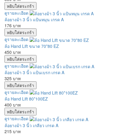
ดูรายละเอียด
ล้อยางม้า 3 นิ้ว แป้นหมุน เกรด A
176 บาท
ดูรายละเอียด
ล้อ Hand Lift ขนาด 70*80 EZ
450 บาท
ดูรายละเอียด
ล้อยางม้า 3 นิ้ว แป้นเบรก เกรด A
325 บาท
ดูรายละเอียด
ล้อ Hand Lift 80*100EZ
400 บาท
ดูรายละเอียด
ล้อยางม้า 3 นิ้ว เกลียว เกรด A
215 บาท