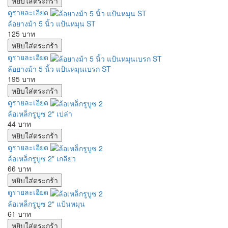
ดูรายละเอียด
ล้อยางม้า 5 นิ้ว แป้นหมุน ST
125 บาท
ดูรายละเอียด
ล้อยางม้า 5 นิ้ว แป้นหมุนเบรก ST
195 บาท
ดูรายละเอียด
ล้อเหล็กรูบูซ 2" เปล่า
44 บาท
ดูรายละเอียด
ล้อเหล็กรูบูซ 2" เกลียว
66 บาท
ดูรายละเอียด
ล้อเหล็กรูบูซ 2" แป้นหมุน
61 บาท