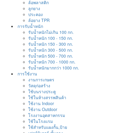
ล้อพลาสติก
ลูกยาง
ประคอง
ล้อยาง TPR
การรับน้ำหนัก
รับน้ำหนักไม่เกิน 100 กก.
รับน้ำหนัก 100 - 150 กก.
รับน้ำหนัก 150 - 300 กก.
รับน้ำหนัก 300 - 500 กก.
รับน้ำหนัก 500 - 700 กก.
รับน้ำหนัก 700 - 1000 กก.
รับน้ำหนักมากกว่า 1000 กก.
การใช้งาน
งานการเกษตร
วัสดุก่อสร้าง
ใช้บนรางประตู
ใช้ในห้างสรรพสินค้า
ใช้งาน Indoor
ใช้งาน Outdoor
โรงงานอุตสาหกรรม
ใช้ในโรงแรม
ใช้สำหรับแผงกั้น,ป้าย