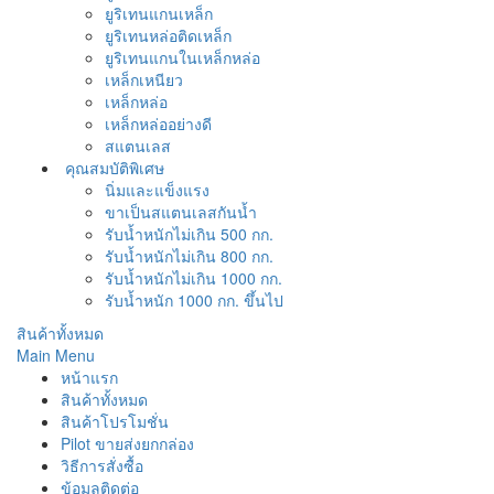
ยูริเทนแกนเหล็ก
ยูริเทนหล่อติดเหล็ก
ยูริเทนแกนในเหล็กหล่อ
เหล็กเหนียว
เหล็กหล่อ
เหล็กหล่ออย่างดี
สแตนเลส
คุณสมบัติพิเศษ
นิ่มและแข็งแรง
ขาเป็นสแตนเลสกันน้ำ
รับน้ำหนักไม่เกิน 500 กก.
รับน้ำหนักไม่เกิน 800 กก.
รับน้ำหนักไม่เกิน 1000 กก.
รับน้ำหนัก 1000 กก. ขึ้นไป
สินค้าทั้งหมด
Main Menu
หน้าแรก
สินค้าทั้งหมด
สินค้าโปรโมชั่น
Pilot ขายส่งยกกล่อง
วิธีการสั่งซื้อ
ข้อมูลติดต่อ