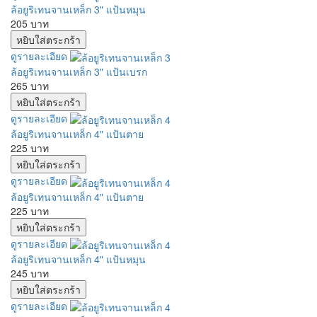
ล้อยูริเทนจานเหล็ก 3" แป้นหมุน
205 บาท
ดูรายละเอียด
ล้อยูริเทนจานเหล็ก 3" แป้นเบรก
265 บาท
ดูรายละเอียด
ล้อยูริเทนจานเหล็ก 4" แป้นตาย
225 บาท
ดูรายละเอียด
ล้อยูริเทนจานเหล็ก 4" แป้นตาย
225 บาท
ดูรายละเอียด
ล้อยูริเทนจานเหล็ก 4" แป้นหมุน
245 บาท
ดูรายละเอียด