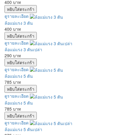
400 บาท
ดูรายละเอียด
ล้อแม่แรง 3 ตัน
400 บาท
ดูรายละเอียด
ล้อแม่แรง 3 ตันเปล่า
290 บาท
ดูรายละเอียด
ล้อแม่แรง 5 ตัน
785 บาท
ดูรายละเอียด
ล้อแม่แรง 5 ตัน
785 บาท
ดูรายละเอียด
ล้อแม่แรง 5 ตันเปล่า