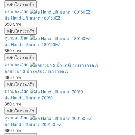
ดูรายละเอียด
ล้อ Hand Lift ขนาด 180*50EZ
650 บาท
ดูรายละเอียด
ล้อ Hand Lift ขนาด 180*50EZ
650 บาท
ดูรายละเอียด
ล้อยางม้า 3 นิ้ว เกลียวเบรก เกรด A
385 บาท
ดูรายละเอียด
ล้อ Hand Lift ขนาด 70*80
380 บาท
ดูรายละเอียด
ล้อ Hand Lift ขนาด 200*50 EZ
680 บาท