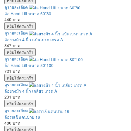
ดูรายละเอียด
ล้อ Hand Lift ขนาด 60*80
440 บาท
ดูรายละเอียด
ล้อยางม้า 4 นิ้ว แป้นเบรก เกรด A
347 บาท
ดูรายละเอียด
ล้อ Hand Lift ขนาด 80*100
721 บาท
ดูรายละเอียด
ล้อยางม้า 4 นิ้ว เกลียว เกรด A
231 บาท
ดูรายละเอียด
ล้อรถเข็นคนป่วย 16
480 บาท