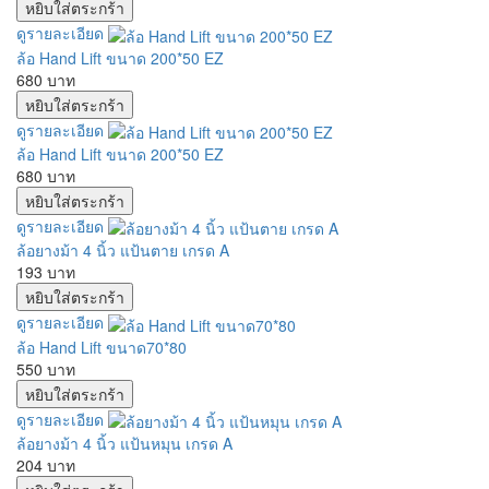
ดูรายละเอียด
ล้อ Hand Lift ขนาด 200*50 EZ
680 บาท
ดูรายละเอียด
ล้อ Hand Lift ขนาด 200*50 EZ
680 บาท
ดูรายละเอียด
ล้อยางม้า 4 นิ้ว แป้นตาย เกรด A
193 บาท
ดูรายละเอียด
ล้อ Hand Lift ขนาด70*80
550 บาท
ดูรายละเอียด
ล้อยางม้า 4 นิ้ว แป้นหมุน เกรด A
204 บาท