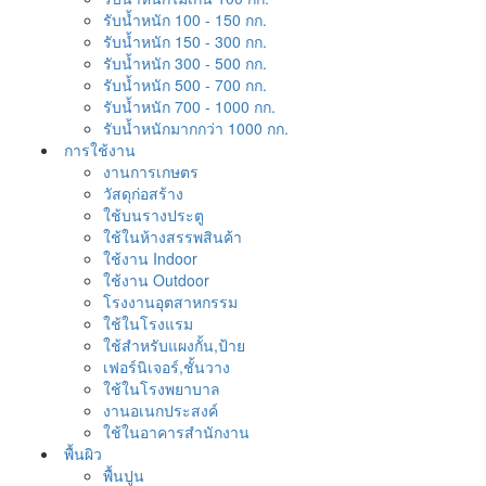
รับน้ำหนัก 100 - 150 กก.
รับน้ำหนัก 150 - 300 กก.
รับน้ำหนัก 300 - 500 กก.
รับน้ำหนัก 500 - 700 กก.
รับน้ำหนัก 700 - 1000 กก.
รับน้ำหนักมากกว่า 1000 กก.
การใช้งาน
งานการเกษตร
วัสดุก่อสร้าง
ใช้บนรางประตู
ใช้ในห้างสรรพสินค้า
ใช้งาน Indoor
ใช้งาน Outdoor
โรงงานอุตสาหกรรม
ใช้ในโรงแรม
ใช้สำหรับแผงกั้น,ป้าย
เฟอร์นิเจอร์,ชั้นวาง
ใช้ในโรงพยาบาล
งานอเนกประสงค์
ใช้ในอาคารสำนักงาน
พื้นผิว
พื้นปูน