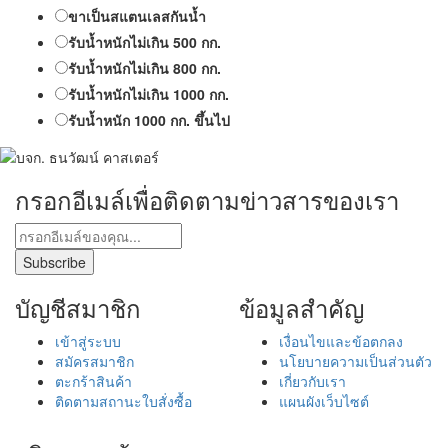
ขาเป็นสแตนเลสกันน้ำ
รับน้ำหนักไม่เกิน 500 กก.
รับน้ำหนักไม่เกิน 800 กก.
รับน้ำหนักไม่เกิน 1000 กก.
รับน้ำหนัก 1000 กก. ขึ้นไป
กรอกอีเมล์เพื่อติดตามข่าวสารของเรา
บัญชีสมาชิก
ข้อมูลสำคัญ
เข้าสู่ระบบ
เงื่อนไขและข้อตกลง
สมัครสมาชิก
นโยบายความเป็นส่วนตัว
ตะกร้าสินค้า
เกี่ยวกับเรา
ติดตามสถานะใบสั่งซื้อ
แผนผังเว็บไซต์