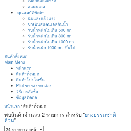
เหล็กหล่ออย่างดี
สแตนเลส
คุณสมบัติพิเศษ
นิ่มและแข็งแรง
ขาเป็นสแตนเลสกันน้ำ
รับน้ำหนักไม่เกิน 500 กก.
รับน้ำหนักไม่เกิน 800 กก.
รับน้ำหนักไม่เกิน 1000 กก.
รับน้ำหนัก 1000 กก. ขึ้นไป
สินค้าทั้งหมด
Main Menu
หน้าแรก
สินค้าทั้งหมด
สินค้าโปรโมชั่น
Pilot ขายส่งยกกล่อง
วิธีการสั่งซื้อ
ข้อมูลติดต่อ
หน้าแรก
/
สินค้าทั้งหมด
พบสินค้าจำนวน 2 รายการ สำหรับ “
ยางธรรมชาติ
ล้วน
”