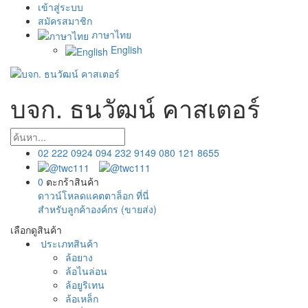
เข้าสู่ระบบ
สมัครสมาชิก
ภาษาไทย
English
บจก. ธนวัฒน์ คาสเตอร์
02 222 0924
094 232 9149
080 121 8655
0
ตะกร้าสินค้า
ดาวน์โหลดแคตตาล็อก ที่นี่
สำหรับลูกค้าองค์กร (ขายส่ง)
เลือกดูสินค้า
ประเภทสินค้า
ล้อยาง
ล้อไนล่อน
ล้อยูริเทน
ล้อเหล็ก