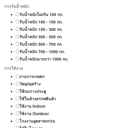
การรับน้ำหนัก
รับน้ำหนักไม่เกิน 100 กก.
รับน้ำหนัก 100 - 150 กก.
รับน้ำหนัก 150 - 300 กก.
รับน้ำหนัก 300 - 500 กก.
รับน้ำหนัก 500 - 700 กก.
รับน้ำหนัก 700 - 1000 กก.
รับน้ำหนักมากกว่า 1000 กก.
การใช้งาน
งานการเกษตร
วัสดุก่อสร้าง
ใช้บนรางประตู
ใช้ในห้างสรรพสินค้า
ใช้งาน Indoor
ใช้งาน Outdoor
โรงงานอุตสาหกรรม