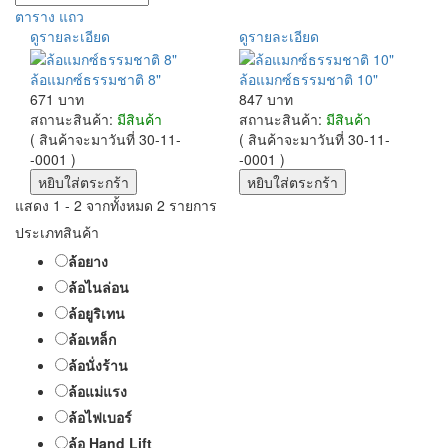
ตาราง
แถว
ดูรายละเอียด
ดูรายละเอียด
ล้อแมกซ์ธรรมชาติ 8"
ล้อแมกซ์ธรรมชาติ 10"
671 บาท
847 บาท
สถานะสินค้า:
มีสินค้า
สถานะสินค้า:
มีสินค้า
( สินค้าจะมาวันที่ 30-11-
( สินค้าจะมาวันที่ 30-11-
-0001 )
-0001 )
แสดง 1 - 2 จากทั้งหมด 2 รายการ
ประเภทสินค้า
ล้อยาง
ล้อไนล่อน
ล้อยูริเทน
ล้อเหล็ก
ล้อนั่งร้าน
ล้อแม่แรง
ล้อไฟเบอร์
ล้อ Hand Lift