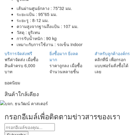
เส้นผ่านศูนย์กลาง : 75*32 มม.
ระยะแป้น : 95*65 มม.
ระยะรู : 8-12 มม.
ความสูงจากฐานถึงแป้น : 107 มม.
วัสดุ : ยูริเทน
การรับน้ำหนัก : 90 kg
เหมาะกับการใช้งาน : รถเข็น indoor
บริการจัดส่งฟรี
ยิ่งซื้อมาก ยิ่งลด
สำหรับลูกค้าองค์กร
ฟรีค่าจัดส่ง เมื่อซื้อ
มาก
คลิกที่นี่ เพื่อกรอก
สินค้าครบ 6,000
ราคาถูกลง เมื่อซื้อ
แบบฟอร์มสั่งซื้อได้
บาท
จำนวนหลายชิ้น
เลย
ยอดนิยม
สินค้าใกล้เคียง
กรอกอีเมล์เพื่อติดตามข่าวสารของเรา