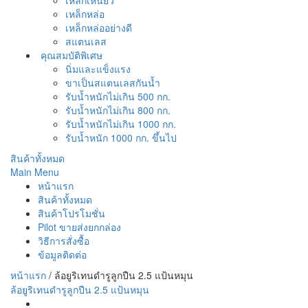
เหล็กหล่อ
เหล็กหล่ออย่างดี
สแตนเลส
คุณสมบัติพิเศษ
นิ่มและแข็งแรง
ขาเป็นสแตนเลสกันน้ำ
รับน้ำหนักไม่เกิน 500 กก.
รับน้ำหนักไม่เกิน 800 กก.
รับน้ำหนักไม่เกิน 1000 กก.
รับน้ำหนัก 1000 กก. ขึ้นไป
สินค้าทั้งหมด
Main Menu
หน้าแรก
สินค้าทั้งหมด
สินค้าโปรโมชั่น
Pilot ขายส่งยกกล่อง
วิธีการสั่งซื้อ
ข้อมูลติดต่อ
หน้าแรก
/
ล้อยูริเทนดำรูลูกปืน 2.5 แป้นหมุน
ล้อยูริเทนดำรูลูกปืน 2.5 แป้นหมุน