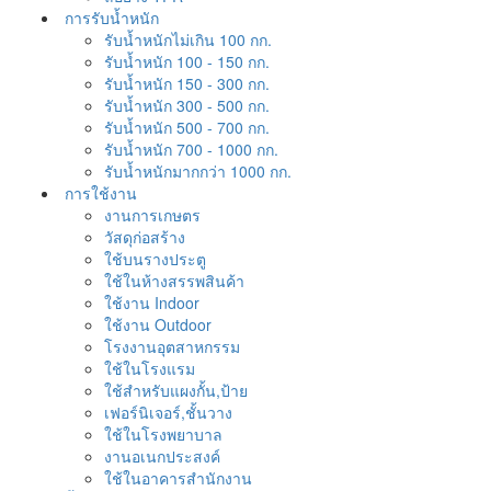
การรับน้ำหนัก
รับน้ำหนักไม่เกิน 100 กก.
รับน้ำหนัก 100 - 150 กก.
รับน้ำหนัก 150 - 300 กก.
รับน้ำหนัก 300 - 500 กก.
รับน้ำหนัก 500 - 700 กก.
รับน้ำหนัก 700 - 1000 กก.
รับน้ำหนักมากกว่า 1000 กก.
การใช้งาน
งานการเกษตร
วัสดุก่อสร้าง
ใช้บนรางประตู
ใช้ในห้างสรรพสินค้า
ใช้งาน Indoor
ใช้งาน Outdoor
โรงงานอุตสาหกรรม
ใช้ในโรงแรม
ใช้สำหรับแผงกั้น,ป้าย
เฟอร์นิเจอร์,ชั้นวาง
ใช้ในโรงพยาบาล
งานอเนกประสงค์
ใช้ในอาคารสำนักงาน