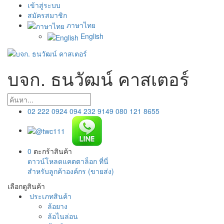
เข้าสู่ระบบ
สมัครสมาชิก
ภาษาไทย
English
บจก. ธนวัฒน์ คาสเตอร์
02 222 0924
094 232 9149
080 121 8655
0
ตะกร้าสินค้า
ดาวน์โหลดแคตตาล็อก ที่นี่
สำหรับลูกค้าองค์กร (ขายส่ง)
เลือกดูสินค้า
ประเภทสินค้า
ล้อยาง
ล้อไนล่อน