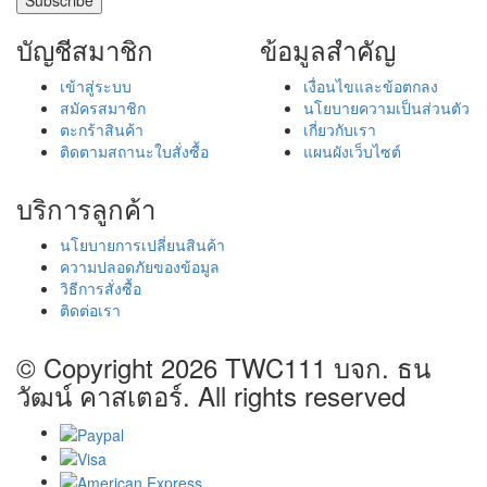
บัญชีสมาชิก
ข้อมูลสำคัญ
เข้าสู่ระบบ
เงื่อนไขและข้อตกลง
สมัครสมาชิก
นโยบายความเป็นส่วนตัว
ตะกร้าสินค้า
เกี่ยวกับเรา
ติดตามสถานะใบสั่งซื้อ
แผนผังเว็บไซต์
บริการลูกค้า
นโยบายการเปลี่ยนสินค้า
ความปลอดภัยของข้อมูล
วิธีการสั่งซื้อ
ติดต่อเรา
© Copyright 2026
TWC111 บจก. ธน
วัฒน์ คาสเตอร์
. All rights reserved