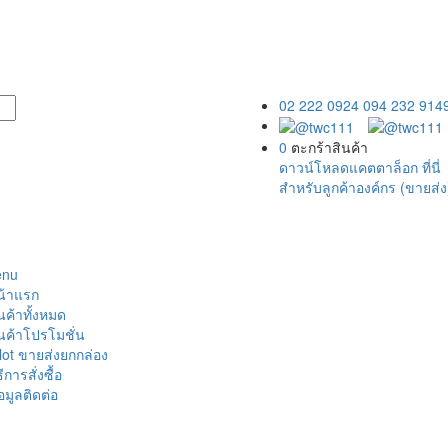
02 222 0924
094 232 914
0
ตะกร้าสินค้า
ดาวน์โหลดแคตตาล็อก ที่นี่
สำหรับลูกค้าองค์กร (ขายส่ง
enu
น้าแรก
นค้าทั้งหมด
นค้าโปรโมชั่น
lot ขายส่งยกกล่อง
ธีการสั่งซื้อ
อมูลติดต่อ