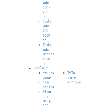
หนัก
500 -
700
กก.
รับน้ำ
หนัก
700 -
1000
กก.
รับน้ำ
หนัก
มากกว่า
1000
กก.
การใช้งาน
งานการ
ใช้ใน
เกษตร
อาคาร
วัสดุ
สำนักงาน
ก่อสร้าง
ใช้บน
ราง
ประตู