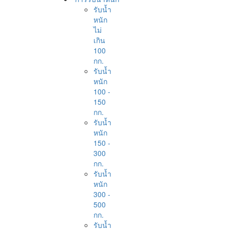
รับน้ำ
หนัก
ไม่
เกิน
100
กก.
รับน้ำ
หนัก
100 -
150
กก.
รับน้ำ
หนัก
150 -
300
กก.
รับน้ำ
หนัก
300 -
500
กก.
รับน้ำ