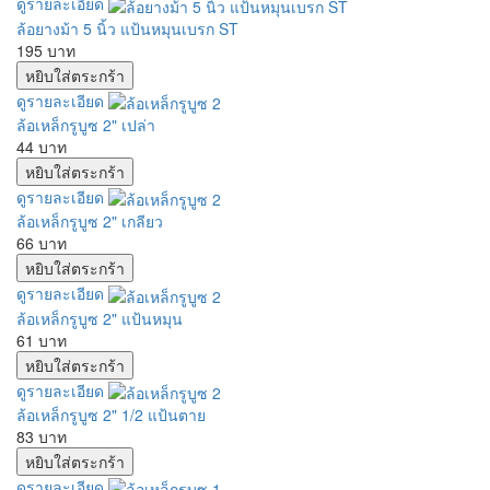
ดูรายละเอียด
ล้อยางม้า 5 นิ้ว แป้นหมุนเบรก ST
195 บาท
ดูรายละเอียด
ล้อเหล็กรูบูซ 2" เปล่า
44 บาท
ดูรายละเอียด
ล้อเหล็กรูบูซ 2" เกลียว
66 บาท
ดูรายละเอียด
ล้อเหล็กรูบูซ 2" แป้นหมุน
61 บาท
ดูรายละเอียด
ล้อเหล็กรูบูซ 2" 1/2 แป้นตาย
83 บาท
ดูรายละเอียด