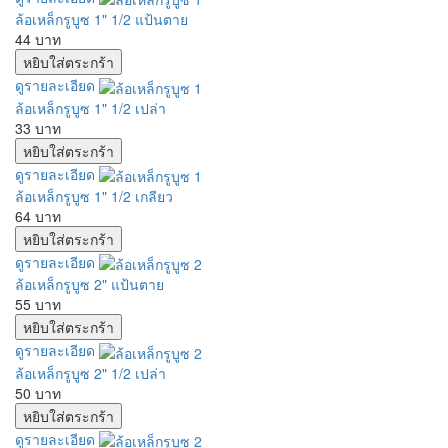
ล้อเหล็กรูบูซ 1" 1/2 แป้นตาย
44 บาท
ดูรายละเอียด
ล้อเหล็กรูบูซ 1" 1/2 เปล่า
33 บาท
ดูรายละเอียด
ล้อเหล็กรูบูซ 1" 1/2 เกลียว
64 บาท
ดูรายละเอียด
ล้อเหล็กรูบูซ 2" แป้นตาย
55 บาท
ดูรายละเอียด
ล้อเหล็กรูบูซ 2" 1/2 เปล่า
50 บาท
ดูรายละเอียด