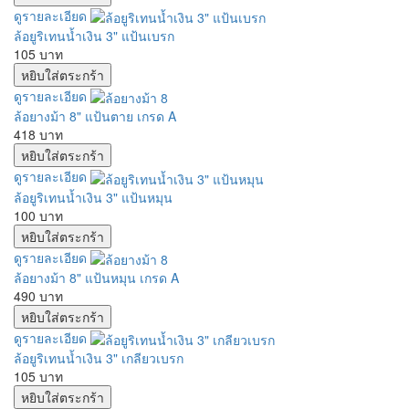
ดูรายละเอียด
ล้อยูริเทนน้ำเงิน 3" แป้นเบรก
105 บาท
ดูรายละเอียด
ล้อยางม้า 8" แป้นตาย เกรด A
418 บาท
ดูรายละเอียด
ล้อยูริเทนน้ำเงิน 3" แป้นหมุน
100 บาท
ดูรายละเอียด
ล้อยางม้า 8" แป้นหมุน เกรด A
490 บาท
ดูรายละเอียด
ล้อยูริเทนน้ำเงิน 3" เกลียวเบรก
105 บาท