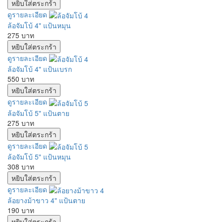
ดูรายละเอียด
ล้อจัมโบ้ 4" แป้นหมุน
275 บาท
ดูรายละเอียด
ล้อจัมโบ้ 4" แป้นเบรก
550 บาท
ดูรายละเอียด
ล้อจัมโบ้ 5" แป้นตาย
275 บาท
ดูรายละเอียด
ล้อจัมโบ้ 5" แป้นหมุน
308 บาท
ดูรายละเอียด
ล้อยางม้าขาว 4" แป้นตาย
190 บาท