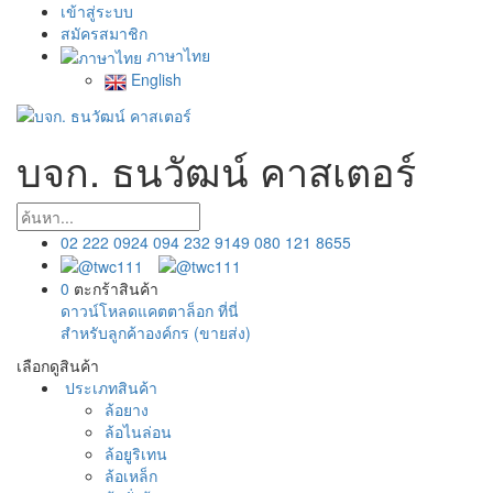
เข้าสู่ระบบ
สมัครสมาชิก
ภาษาไทย
English
บจก. ธนวัฒน์ คาสเตอร์
02 222 0924
094 232 9149
080 121 8655
0
ตะกร้าสินค้า
ดาวน์โหลดแคตตาล็อก ที่นี่
สำหรับลูกค้าองค์กร (ขายส่ง)
เลือกดูสินค้า
ประเภทสินค้า
ล้อยาง
ล้อไนล่อน
ล้อยูริเทน
ล้อเหล็ก