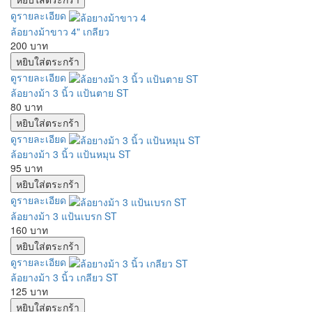
ดูรายละเอียด
ล้อยางม้าขาว 4" เกลียว
200 บาท
ดูรายละเอียด
ล้อยางม้า 3 นิ้ว แป้นตาย ST
80 บาท
ดูรายละเอียด
ล้อยางม้า 3 นิ้ว แป้นหมุน ST
95 บาท
ดูรายละเอียด
ล้อยางม้า 3 แป้นเบรก ST
160 บาท
ดูรายละเอียด
ล้อยางม้า 3 นิ้ว เกลียว ST
125 บาท