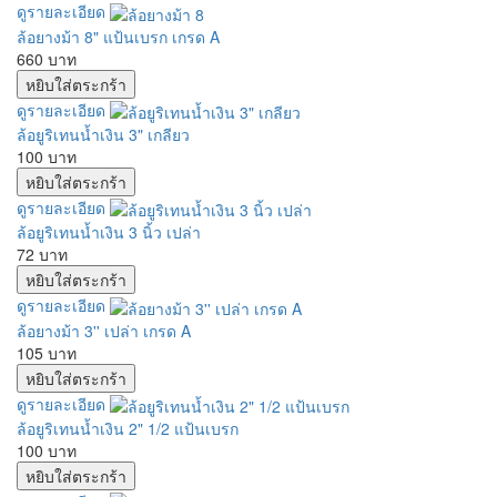
ดูรายละเอียด
ล้อยางม้า 8" แป้นเบรก เกรด A
660 บาท
ดูรายละเอียด
ล้อยูริเทนน้ำเงิน 3" เกลียว
100 บาท
ดูรายละเอียด
ล้อยูริเทนน้ำเงิน 3 นิ้ว เปล่า
72 บาท
ดูรายละเอียด
ล้อยางม้า 3'' เปล่า เกรด A
105 บาท
ดูรายละเอียด
ล้อยูริเทนน้ำเงิน 2" 1/2 แป้นเบรก
100 บาท