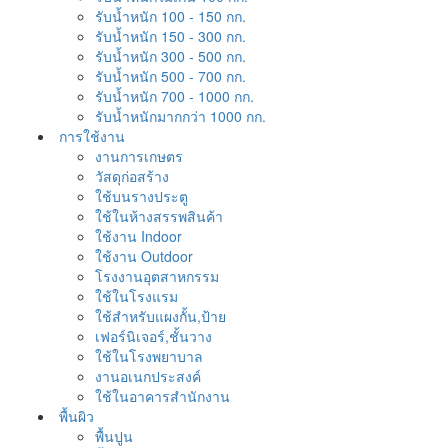
รับน้ำหนัก 100 - 150 กก.
รับน้ำหนัก 150 - 300 กก.
รับน้ำหนัก 300 - 500 กก.
รับน้ำหนัก 500 - 700 กก.
รับน้ำหนัก 700 - 1000 กก.
รับน้ำหนักมากกว่า 1000 กก.
การใช้งาน
งานการเกษตร
วัสดุก่อสร้าง
ใช้บนรางประตู
ใช้ในห้างสรรพสินค้า
ใช้งาน Indoor
ใช้งาน Outdoor
โรงงานอุตสาหกรรม
ใช้ในโรงแรม
ใช้สำหรับแผงกั้น,ป้าย
เฟอร์นิเจอร์,ชั้นวาง
ใช้ในโรงพยาบาล
งานอเนกประสงค์
ใช้ในอาคารสำนักงาน
พื้นผิว
พื้นปูน