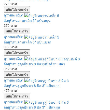
270 บาท
ดูรายละเอียด
ล้อยูริเทนจานเหล็ก 5" แป้นหมุน
270 บาท
ดูรายละเอียด
ล้อยูริเทนจานเหล็ก 5" แป้นเบรก
300 บาท
ดูรายละเอียด
ล้อยูริเทนรูลูกปืนขา 8 มิลชุบซิงค์ 3" เปล่า
352 บาท
ดูรายละเอียด
ล้อยูริเทนรูลูกปืนขา 8 มิล 3" แป้นตาย
479 บาท
ดูรายละเอียด
ล้อยูริเทนรูลูกปืนขา 8 มิล 3" แป้นหมุน