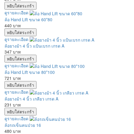
ดูรายละเอียด
ล้อ Hand Lift ขนาด 60*80
440 บาท
ดูรายละเอียด
ล้อยางม้า 4 นิ้ว แป้นเบรก เกรด A
347 บาท
ดูรายละเอียด
ล้อ Hand Lift ขนาด 80*100
721 บาท
ดูรายละเอียด
ล้อยางม้า 4 นิ้ว เกลียว เกรด A
231 บาท
ดูรายละเอียด
ล้อรถเข็นคนป่วย 16
480 บาท