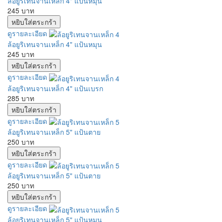
ล้อยูริเทนจานเหล็ก 4" แป้นหมุน
245 บาท
ดูรายละเอียด
ล้อยูริเทนจานเหล็ก 4" แป้นหมุน
245 บาท
ดูรายละเอียด
ล้อยูริเทนจานเหล็ก 4" แป้นเบรก
285 บาท
ดูรายละเอียด
ล้อยูริเทนจานเหล็ก 5" แป้นตาย
250 บาท
ดูรายละเอียด
ล้อยูริเทนจานเหล็ก 5" แป้นตาย
250 บาท
ดูรายละเอียด
ล้อยูริเทนจานเหล็ก 5" แป้นหมุน