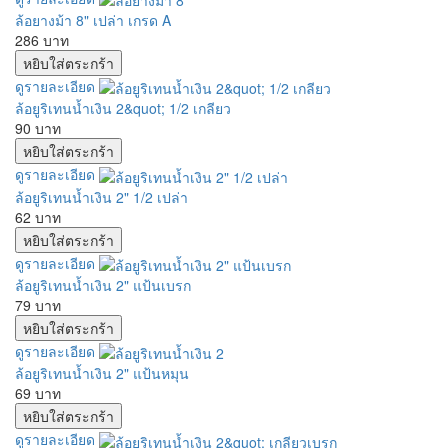
ล้อยางม้า 8" เปล่า เกรด A
286 บาท
ดูรายละเอียด
ล้อยูริเทนน้ำเงิน 2&quot; 1/2 เกลียว
90 บาท
ดูรายละเอียด
ล้อยูริเทนน้ำเงิน 2" 1/2 เปล่า
62 บาท
ดูรายละเอียด
ล้อยูริเทนน้ำเงิน 2" แป้นเบรก
79 บาท
ดูรายละเอียด
ล้อยูริเทนน้ำเงิน 2" แป้นหมุน
69 บาท
ดูรายละเอียด