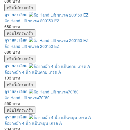
680 บาท
ดูรายละเอียด
ล้อ Hand Lift ขนาด 200*50 EZ
680 บาท
ดูรายละเอียด
ล้อ Hand Lift ขนาด 200*50 EZ
680 บาท
ดูรายละเอียด
ล้อยางม้า 4 นิ้ว แป้นตาย เกรด A
193 บาท
ดูรายละเอียด
ล้อ Hand Lift ขนาด70*80
550 บาท
ดูรายละเอียด
ล้อยางม้า 4 นิ้ว แป้นหมุน เกรด A
204 บาท