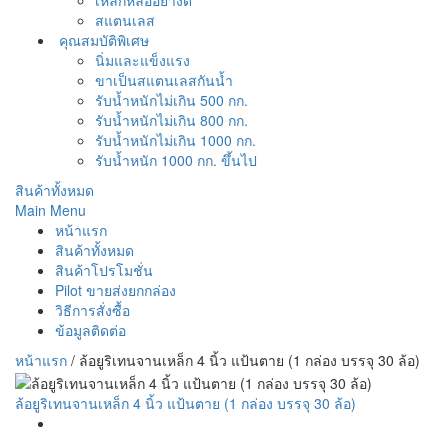
เหล็กหล่ออย่างดี
สแตนเลส
คุณสมบัติพิเศษ
นิ่มและแข็งแรง
ขาเป็นสแตนเลสกันน้ำ
รับน้ำหนักไม่เกิน 500 กก.
รับน้ำหนักไม่เกิน 800 กก.
รับน้ำหนักไม่เกิน 1000 กก.
รับน้ำหนัก 1000 กก. ขึ้นไป
สินค้าทั้งหมด
Main Menu
หน้าแรก
สินค้าทั้งหมด
สินค้าโปรโมชั่น
Pilot ขายส่งยกกล่อง
วิธีการสั่งซื้อ
ข้อมูลติดต่อ
หน้าแรก
/
ล้อยูริเทนจานเหล็ก 4 นิ้ว แป้นตาย (1 กล่อง บรรจุ 30 ล้อ)
ล้อยูริเทนจานเหล็ก 4 นิ้ว แป้นตาย (1 กล่อง บรรจุ 30 ล้อ)