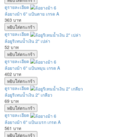
ดูรายละเอียด
ล้อยางม้า 6" แป้นตาย เกรด A
363 บาท
ดูรายละเอียด
ล้อยูริเทนน้ำเงิน 2" เปล่า
52 บาท
ดูรายละเอียด
ล้อยางม้า 6" แป้นหมุน เกรด A
402 บาท
ดูรายละเอียด
ล้อยูริเทนน้ำเงิน 2" เกลียว
69 บาท
ดูรายละเอียด
ล้อยางม้า 6" แป้นเบรก เกรด A
561 บาท