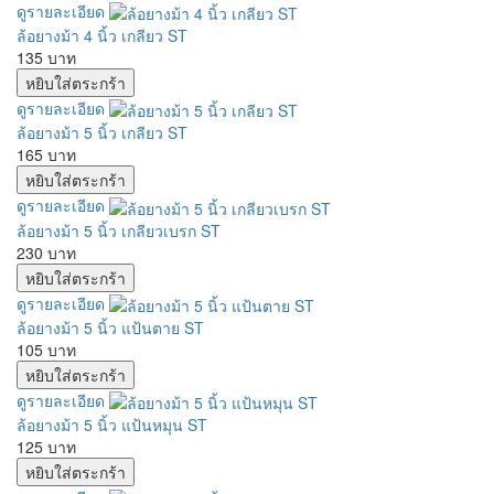
ดูรายละเอียด
ล้อยางม้า 4 นิ้ว เกลียว ST
135 บาท
ดูรายละเอียด
ล้อยางม้า 5 นิ้ว เกลียว ST
165 บาท
ดูรายละเอียด
ล้อยางม้า 5 นิ้ว เกลียวเบรก ST
230 บาท
ดูรายละเอียด
ล้อยางม้า 5 นิ้ว แป้นตาย ST
105 บาท
ดูรายละเอียด
ล้อยางม้า 5 นิ้ว แป้นหมุน ST
125 บาท