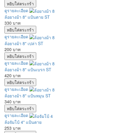
ดูรายละเอียด
ล้อยางม้า 8" แป้นตาย ST
330 บาท
ดูรายละเอียด
ล้อยางม้า 8" เปล่า ST
200 บาท
ดูรายละเอียด
ล้อยางม้า 8" แป้นเบรก ST
420 บาท
ดูรายละเอียด
ล้อยางม้า 8" แป้นหมุน ST
340 บาท
ดูรายละเอียด
ล้อจัมโบ้ 4" แป้นตาย
253 บาท