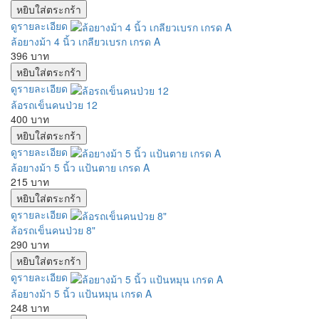
ดูรายละเอียด
ล้อยางม้า 4 นิ้ว เกลียวเบรก เกรด A
396 บาท
ดูรายละเอียด
ล้อรถเข็นคนป่วย 12
400 บาท
ดูรายละเอียด
ล้อยางม้า 5 นิ้ว แป้นตาย เกรด A
215 บาท
ดูรายละเอียด
ล้อรถเข็นคนป่วย 8"
290 บาท
ดูรายละเอียด
ล้อยางม้า 5 นิ้ว แป้นหมุน เกรด A
248 บาท