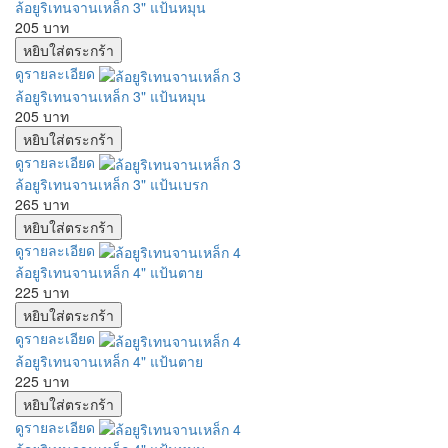
ล้อยูริเทนจานเหล็ก 3" แป้นหมุน
205 บาท
ดูรายละเอียด
ล้อยูริเทนจานเหล็ก 3" แป้นหมุน
205 บาท
ดูรายละเอียด
ล้อยูริเทนจานเหล็ก 3" แป้นเบรก
265 บาท
ดูรายละเอียด
ล้อยูริเทนจานเหล็ก 4" แป้นตาย
225 บาท
ดูรายละเอียด
ล้อยูริเทนจานเหล็ก 4" แป้นตาย
225 บาท
ดูรายละเอียด