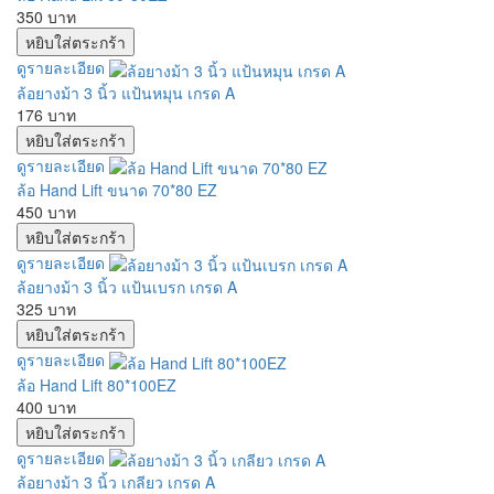
350 บาท
ดูรายละเอียด
ล้อยางม้า 3 นิ้ว แป้นหมุน เกรด A
176 บาท
ดูรายละเอียด
ล้อ Hand Lift ขนาด 70*80 EZ
450 บาท
ดูรายละเอียด
ล้อยางม้า 3 นิ้ว แป้นเบรก เกรด A
325 บาท
ดูรายละเอียด
ล้อ Hand Lift 80*100EZ
400 บาท
ดูรายละเอียด
ล้อยางม้า 3 นิ้ว เกลียว เกรด A