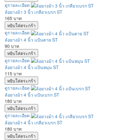
ดูรายละเอียด
ล้อยางม้า 3 นิ้ว เกลียวเบรก ST
165 บาท
ดูรายละเอียด
ล้อยางม้า 4 นิ้ว แป้นตาย ST
90 บาท
ดูรายละเอียด
ล้อยางม้า 4 นิ้ว แป้นหมุน ST
115 บาท
ดูรายละเอียด
ล้อยางม้า 4 นิ้ว แป้นเบรก ST
180 บาท
ดูรายละเอียด
ล้อยางม้า 4 นิ้ว เกลียวเบรก ST
180 บาท