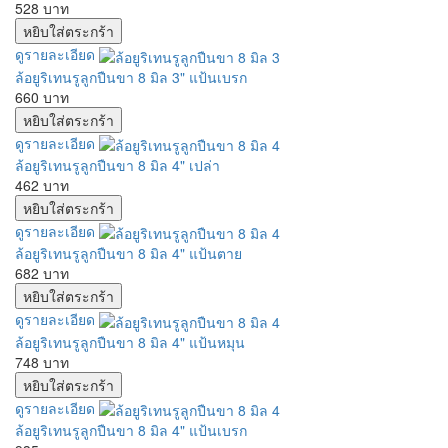
528 บาท
ดูรายละเอียด
ล้อยูริเทนรูลูกปืนขา 8 มิล 3" แป้นเบรก
660 บาท
ดูรายละเอียด
ล้อยูริเทนรูลูกปืนขา 8 มิล 4" เปล่า
462 บาท
ดูรายละเอียด
ล้อยูริเทนรูลูกปืนขา 8 มิล 4" แป้นตาย
682 บาท
ดูรายละเอียด
ล้อยูริเทนรูลูกปืนขา 8 มิล 4" แป้นหมุน
748 บาท
ดูรายละเอียด
ล้อยูริเทนรูลูกปืนขา 8 มิล 4" แป้นเบรก