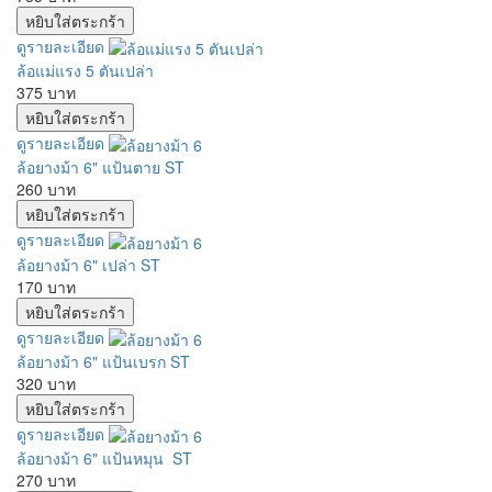
ดูรายละเอียด
ล้อแม่แรง 5 ตันเปล่า
375 บาท
ดูรายละเอียด
ล้อยางม้า 6" แป้นตาย ST
260 บาท
ดูรายละเอียด
ล้อยางม้า 6" เปล่า ST
170 บาท
ดูรายละเอียด
ล้อยางม้า 6" แป้นเบรก ST
320 บาท
ดูรายละเอียด
ล้อยางม้า 6" แป้นหมุน ST
270 บาท