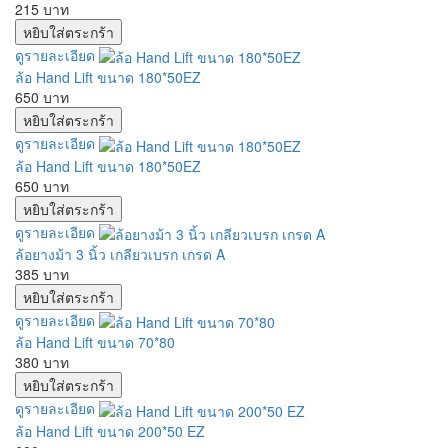
215 บาท
ดูรายละเอียด
ล้อ Hand Lift ขนาด 180*50EZ
650 บาท
ดูรายละเอียด
ล้อ Hand Lift ขนาด 180*50EZ
650 บาท
ดูรายละเอียด
ล้อยางม้า 3 นิ้ว เกลียวเบรก เกรด A
385 บาท
ดูรายละเอียด
ล้อ Hand Lift ขนาด 70*80
380 บาท
ดูรายละเอียด
ล้อ Hand Lift ขนาด 200*50 EZ