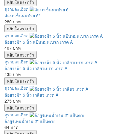
ดูรายละเอียด
ล้อรถเข็นคนป่วย 6"
280 บาท
ดูรายละเอียด
ล้อยางม้า 5 นิ้ว แป้นหมุนเบรก เกรด A
407 บาท
ดูรายละเอียด
ล้อยางม้า 5 นิ้ว เกลียวเบรก เกรด A
435 บาท
ดูรายละเอียด
ล้อยางม้า 5 นิ้ว เกลียว เกรด A
275 บาท
ดูรายละเอียด
ล้อยูริเทนน้ำเงิน 2" แป้นตาย
64 บาท