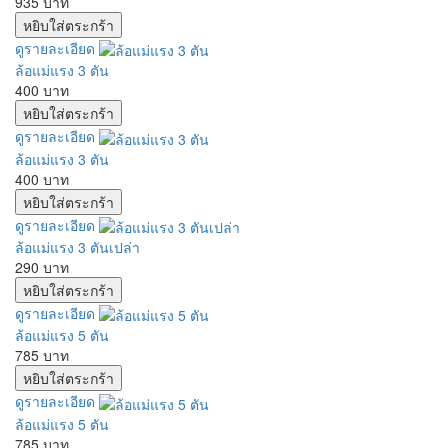
935 บาท
ดูรายละเอียด
ล้อแม่แรง 3 ตัน
400 บาท
ดูรายละเอียด
ล้อแม่แรง 3 ตัน
400 บาท
ดูรายละเอียด
ล้อแม่แรง 3 ตันเปล่า
290 บาท
ดูรายละเอียด
ล้อแม่แรง 5 ตัน
785 บาท
ดูรายละเอียด
ล้อแม่แรง 5 ตัน
785 บาท