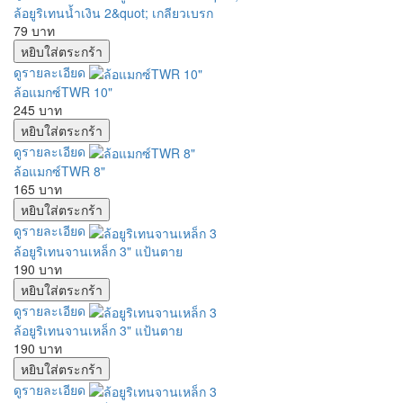
ล้อยูริเทนน้ำเงิน 2&quot; เกลียวเบรก
79 บาท
ดูรายละเอียด
ล้อแมกซ์TWR 10"
245 บาท
ดูรายละเอียด
ล้อแมกซ์TWR 8"
165 บาท
ดูรายละเอียด
ล้อยูริเทนจานเหล็ก 3" แป้นตาย
190 บาท
ดูรายละเอียด
ล้อยูริเทนจานเหล็ก 3" แป้นตาย
190 บาท
ดูรายละเอียด