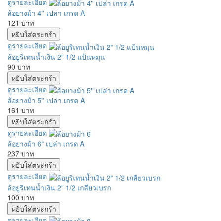
ดูรายละเอียด
ล้อยางม้า 4'' เปล่า เกรด A
121 บาท
ดูรายละเอียด
ล้อยูริเทนน้ำเงิน 2" 1/2 แป้นหมุน
90 บาท
ดูรายละเอียด
ล้อยางม้า 5'' เปล่า เกรด A
161 บาท
ดูรายละเอียด
ล้อยางม้า 6" เปล่า เกรด A
237 บาท
ดูรายละเอียด
ล้อยูริเทนน้ำเงิน 2" 1/2 เกลียวเบรก
100 บาท
ดูรายละเอียด