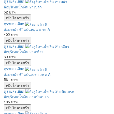
ดูรายละเอียด
ล้อยูริเทนน้ำเงิน 2" เปล่า
52 บาท
ดูรายละเอียด
ล้อยางม้า 6" แป้นหมุน เกรด A
402 บาท
ดูรายละเอียด
ล้อยูริเทนน้ำเงิน 2" เกลียว
69 บาท
ดูรายละเอียด
ล้อยางม้า 6" แป้นเบรก เกรด A
561 บาท
ดูรายละเอียด
ล้อยูริเทนน้ำเงิน 3" แป้นเบรก
105 บาท
ดูรายละเอียด