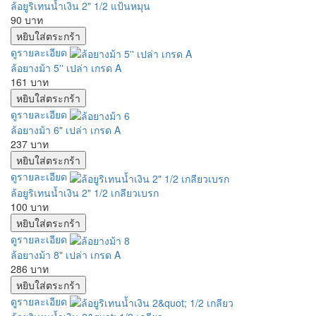
ล้อยูริเทนน้ำเงิน 2" 1/2 แป้นหมุน
90 บาท
ดูรายละเอียด
ล้อยางม้า 5'' เปล่า เกรด A
161 บาท
ดูรายละเอียด
ล้อยางม้า 6" เปล่า เกรด A
237 บาท
ดูรายละเอียด
ล้อยูริเทนน้ำเงิน 2" 1/2 เกลียวเบรก
100 บาท
ดูรายละเอียด
ล้อยางม้า 8" เปล่า เกรด A
286 บาท
ดูรายละเอียด