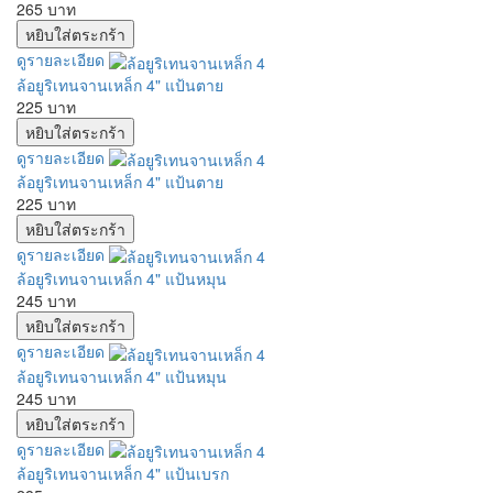
265 บาท
ดูรายละเอียด
ล้อยูริเทนจานเหล็ก 4" แป้นตาย
225 บาท
ดูรายละเอียด
ล้อยูริเทนจานเหล็ก 4" แป้นตาย
225 บาท
ดูรายละเอียด
ล้อยูริเทนจานเหล็ก 4" แป้นหมุน
245 บาท
ดูรายละเอียด
ล้อยูริเทนจานเหล็ก 4" แป้นหมุน
245 บาท
ดูรายละเอียด
ล้อยูริเทนจานเหล็ก 4" แป้นเบรก