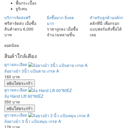
พื้นกระเบื้อง
ยูริเทน
บริการจัดส่งฟรี
ยิ่งซื้อมาก ยิ่งลด
สำหรับลูกค้าองค์กร
ฟรีค่าจัดส่ง เมื่อซื้อ
มาก
คลิกที่นี่ เพื่อกรอก
สินค้าครบ 6,000
ราคาถูกลง เมื่อซื้อ
แบบฟอร์มสั่งซื้อได้
บาท
จำนวนหลายชิ้น
เลย
ยอดนิยม
สินค้าใกล้เคียง
ดูรายละเอียด
ล้อยางม้า 3นิ้ว แป้นตาย เกรด A
160 บาท
ดูรายละเอียด
ล้อ Hand Lift 60*80EZ
350 บาท
ดูรายละเอียด
ล้อยางม้า 3 นิ้ว แป้นหมุน เกรด A
176 บาท