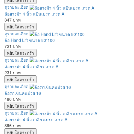
ดูรายละเอียด
ล้อยางม้า 4 นิ้ว แป้นเบรก เกรด A
347 บาท
ดูรายละเอียด
ล้อ Hand Lift ขนาด 80*100
721 บาท
ดูรายละเอียด
ล้อยางม้า 4 นิ้ว เกลียว เกรด A
231 บาท
ดูรายละเอียด
ล้อรถเข็นคนป่วย 16
480 บาท
ดูรายละเอียด
ล้อยางม้า 4 นิ้ว เกลียวเบรก เกรด A
396 บาท