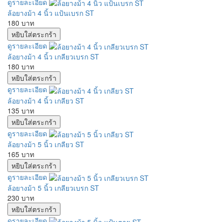
ดูรายละเอียด
ล้อยางม้า 4 นิ้ว แป้นเบรก ST
180 บาท
ดูรายละเอียด
ล้อยางม้า 4 นิ้ว เกลียวเบรก ST
180 บาท
ดูรายละเอียด
ล้อยางม้า 4 นิ้ว เกลียว ST
135 บาท
ดูรายละเอียด
ล้อยางม้า 5 นิ้ว เกลียว ST
165 บาท
ดูรายละเอียด
ล้อยางม้า 5 นิ้ว เกลียวเบรก ST
230 บาท
ดูรายละเอียด