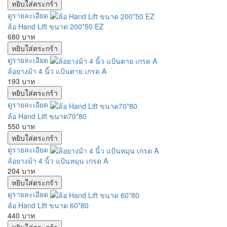
ดูรายละเอียด
ล้อ Hand Lift ขนาด 200*50 EZ
680 บาท
ดูรายละเอียด
ล้อยางม้า 4 นิ้ว แป้นตาย เกรด A
193 บาท
ดูรายละเอียด
ล้อ Hand Lift ขนาด70*80
550 บาท
ดูรายละเอียด
ล้อยางม้า 4 นิ้ว แป้นหมุน เกรด A
204 บาท
ดูรายละเอียด
ล้อ Hand Lift ขนาด 60*80
440 บาท