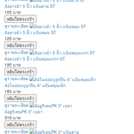
ล้อยางม้า 5 นิ้ว แป้นตาย ST
105 บาท
ดูรายละเอียด
ล้อยางม้า 5 นิ้ว แป้นหมุน ST
125 บาท
ดูรายละเอียด
ล้อยางม้า 5 นิ้ว แป้นหมุนเบรก ST
195 บาท
ดูรายละเอียด
ล้อไนล่อนรูลูกปืน 4" แป้นหมุนเล็ก
185 บาท
ดูรายละเอียด
ล้อยูริเทนPK 3" เปล่า
319 บาท
ดูรายละเอียด