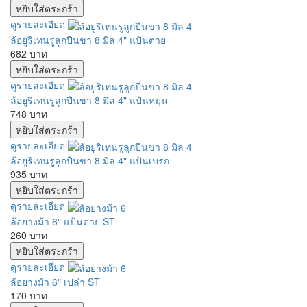
ดูรายละเอียด
ล้อยูริเทนรูลูกปืนขา 8 มิล 4" แป้นตาย
682 บาท
ดูรายละเอียด
ล้อยูริเทนรูลูกปืนขา 8 มิล 4" แป้นหมุน
748 บาท
ดูรายละเอียด
ล้อยูริเทนรูลูกปืนขา 8 มิล 4" แป้นเบรก
935 บาท
ดูรายละเอียด
ล้อยางม้า 6" แป้นตาย ST
260 บาท
ดูรายละเอียด
ล้อยางม้า 6" เปล่า ST
170 บาท