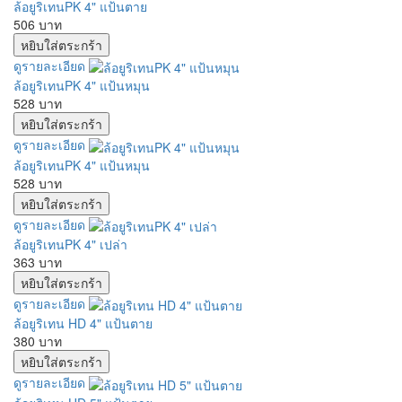
ล้อยูริเทนPK 4" แป้นตาย
506 บาท
ดูรายละเอียด
ล้อยูริเทนPK 4" แป้นหมุน
528 บาท
ดูรายละเอียด
ล้อยูริเทนPK 4" แป้นหมุน
528 บาท
ดูรายละเอียด
ล้อยูริเทนPK 4" เปล่า
363 บาท
ดูรายละเอียด
ล้อยูริเทน HD 4" แป้นตาย
380 บาท
ดูรายละเอียด