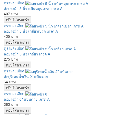
ดูรายละเอียด
ล้อยางม้า 5 นิ้ว แป้นหมุนเบรก เกรด A
407 บาท
ดูรายละเอียด
ล้อยางม้า 5 นิ้ว เกลียวเบรก เกรด A
435 บาท
ดูรายละเอียด
ล้อยางม้า 5 นิ้ว เกลียว เกรด A
275 บาท
ดูรายละเอียด
ล้อยูริเทนน้ำเงิน 2" แป้นตาย
64 บาท
ดูรายละเอียด
ล้อยางม้า 6" แป้นตาย เกรด A
363 บาท