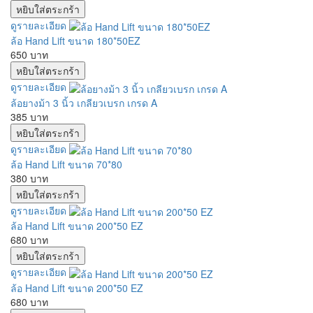
ดูรายละเอียด
ล้อ Hand Lift ขนาด 180*50EZ
650 บาท
ดูรายละเอียด
ล้อยางม้า 3 นิ้ว เกลียวเบรก เกรด A
385 บาท
ดูรายละเอียด
ล้อ Hand Lift ขนาด 70*80
380 บาท
ดูรายละเอียด
ล้อ Hand Lift ขนาด 200*50 EZ
680 บาท
ดูรายละเอียด
ล้อ Hand Lift ขนาด 200*50 EZ
680 บาท