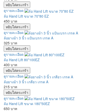
ดูรายละเอียด
ล้อ Hand Lift ขนาด 70*80 EZ
450 บาท
ดูรายละเอียด
ล้อยางม้า 3 นิ้ว แป้นเบรก เกรด A
325 บาท
ดูรายละเอียด
ล้อ Hand Lift 80*100EZ
400 บาท
ดูรายละเอียด
ล้อยางม้า 3 นิ้ว เกลียว เกรด A
215 บาท
ดูรายละเอียด
ล้อ Hand Lift ขนาด 180*50EZ
650 บาท