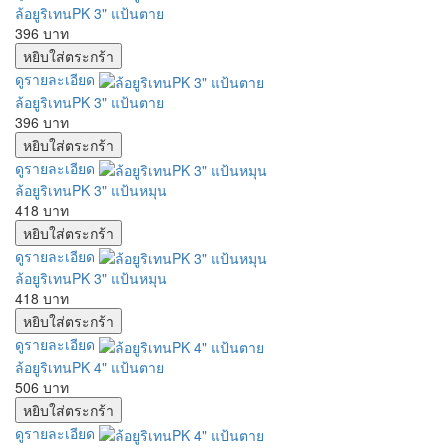
ล้อยูริเทนPK 3" แป้นตาย
396 บาท
ดูรายละเอียด
ล้อยูริเทนPK 3" แป้นตาย
396 บาท
ดูรายละเอียด
ล้อยูริเทนPK 3" แป้นหมุน
418 บาท
ดูรายละเอียด
ล้อยูริเทนPK 3" แป้นหมุน
418 บาท
ดูรายละเอียด
ล้อยูริเทนPK 4" แป้นตาย
506 บาท
ดูรายละเอียด