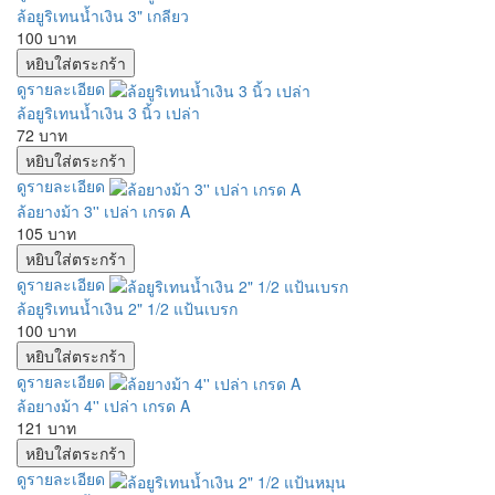
ล้อยูริเทนน้ำเงิน 3" เกลียว
100 บาท
ดูรายละเอียด
ล้อยูริเทนน้ำเงิน 3 นิ้ว เปล่า
72 บาท
ดูรายละเอียด
ล้อยางม้า 3'' เปล่า เกรด A
105 บาท
ดูรายละเอียด
ล้อยูริเทนน้ำเงิน 2" 1/2 แป้นเบรก
100 บาท
ดูรายละเอียด
ล้อยางม้า 4'' เปล่า เกรด A
121 บาท
ดูรายละเอียด