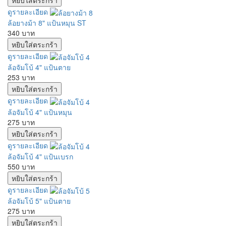
ดูรายละเอียด
ล้อยางม้า 8" แป้นหมุน ST
340 บาท
ดูรายละเอียด
ล้อจัมโบ้ 4" แป้นตาย
253 บาท
ดูรายละเอียด
ล้อจัมโบ้ 4" แป้นหมุน
275 บาท
ดูรายละเอียด
ล้อจัมโบ้ 4" แป้นเบรก
550 บาท
ดูรายละเอียด
ล้อจัมโบ้ 5" แป้นตาย
275 บาท