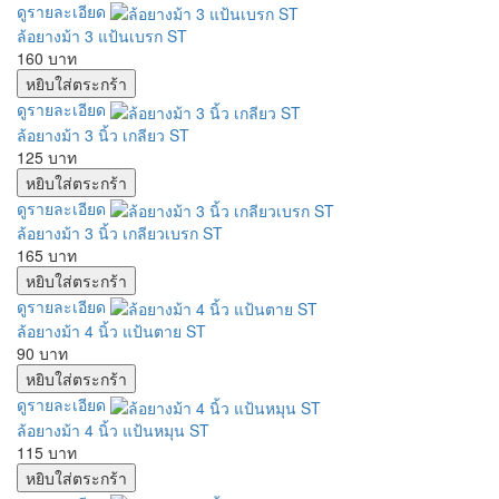
ดูรายละเอียด
ล้อยางม้า 3 แป้นเบรก ST
160 บาท
ดูรายละเอียด
ล้อยางม้า 3 นิ้ว เกลียว ST
125 บาท
ดูรายละเอียด
ล้อยางม้า 3 นิ้ว เกลียวเบรก ST
165 บาท
ดูรายละเอียด
ล้อยางม้า 4 นิ้ว แป้นตาย ST
90 บาท
ดูรายละเอียด
ล้อยางม้า 4 นิ้ว แป้นหมุน ST
115 บาท