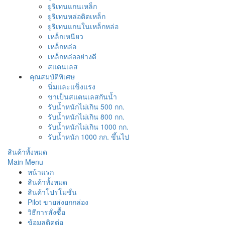
ยูริเทนแกนเหล็ก
ยูริเทนหล่อติดเหล็ก
ยูริเทนแกนในเหล็กหล่อ
เหล็กเหนียว
เหล็กหล่อ
เหล็กหล่ออย่างดี
สแตนเลส
คุณสมบัติพิเศษ
นิ่มและแข็งแรง
ขาเป็นสแตนเลสกันน้ำ
รับน้ำหนักไม่เกิน 500 กก.
รับน้ำหนักไม่เกิน 800 กก.
รับน้ำหนักไม่เกิน 1000 กก.
รับน้ำหนัก 1000 กก. ขึ้นไป
สินค้าทั้งหมด
Main Menu
หน้าแรก
สินค้าทั้งหมด
สินค้าโปรโมชั่น
Pilot ขายส่งยกกล่อง
วิธีการสั่งซื้อ
ข้อมูลติดต่อ