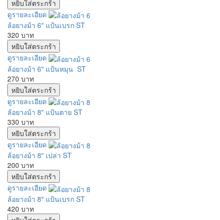
ดูรายละเอียด
ล้อยางม้า 6" แป้นเบรก ST
320 บาท
ดูรายละเอียด
ล้อยางม้า 6" แป้นหมุน ST
270 บาท
ดูรายละเอียด
ล้อยางม้า 8" แป้นตาย ST
330 บาท
ดูรายละเอียด
ล้อยางม้า 8" เปล่า ST
200 บาท
ดูรายละเอียด
ล้อยางม้า 8" แป้นเบรก ST
420 บาท