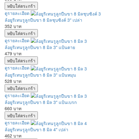
ดูรายละเอียด
ล้อยูริเทนรูลูกปืนขา 8 มิลชุบซิงค์ 3" เปล่า
352 บาท
ดูรายละเอียด
ล้อยูริเทนรูลูกปืนขา 8 มิล 3" แป้นตาย
479 บาท
ดูรายละเอียด
ล้อยูริเทนรูลูกปืนขา 8 มิล 3" แป้นหมุน
528 บาท
ดูรายละเอียด
ล้อยูริเทนรูลูกปืนขา 8 มิล 3" แป้นเบรก
660 บาท
ดูรายละเอียด
ล้อยูริเทนรูลูกปืนขา 8 มิล 4" เปล่า
462 บาท