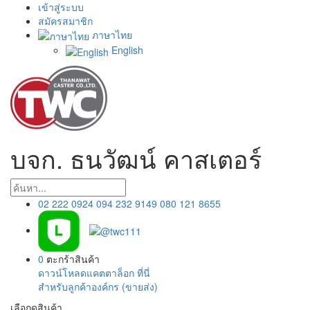
เข้าสู่ระบบ
สมัครสมาชิก
ภาษาไทย
English
บจก. ธนวัฒน์ คาสเตอร์
02 222 0924
094 232 9149
080 121 8655
0
ตะกร้าสินค้า
ดาวน์โหลดแคตตาล็อก ที่นี่
สำหรับลูกค้าองค์กร (ขายส่ง)
เลือกดูสินค้า