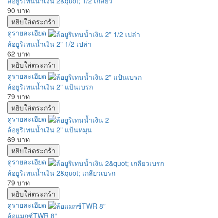
ล้อยูริเทนน้ำเงิน 2&quot; 1/2 เกลียว
90 บาท
ดูรายละเอียด
ล้อยูริเทนน้ำเงิน 2" 1/2 เปล่า
62 บาท
ดูรายละเอียด
ล้อยูริเทนน้ำเงิน 2" แป้นเบรก
79 บาท
ดูรายละเอียด
ล้อยูริเทนน้ำเงิน 2" แป้นหมุน
69 บาท
ดูรายละเอียด
ล้อยูริเทนน้ำเงิน 2&quot; เกลียวเบรก
79 บาท
ดูรายละเอียด
ล้อแมกซ์TWR 8"