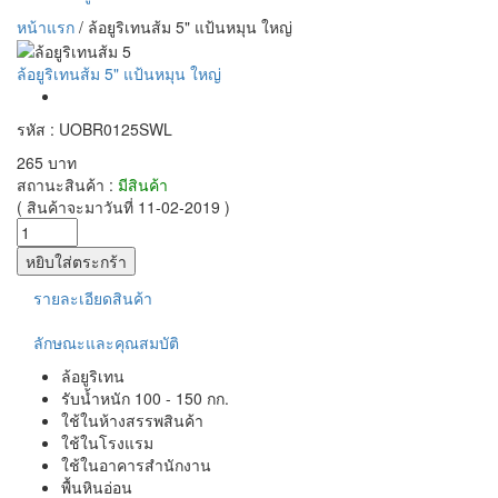
หน้าแรก
/
ล้อยูริเทนส้ม 5" แป้นหมุน ใหญ่
ล้อยูริเทนส้ม 5" แป้นหมุน ใหญ่
รหัส : UOBR0125SWL
265 บาท
สถานะสินค้า :
มีสินค้า
( สินค้าจะมาวันที่ 11-02-2019 )
รายละเอียดสินค้า
ลักษณะและคุณสมบัติ
ล้อยูริเทน
รับน้ำหนัก 100 - 150 กก.
ใช้ในห้างสรรพสินค้า
ใช้ในโรงแรม
ใช้ในอาคารสำนักงาน
พื้นหินอ่อน