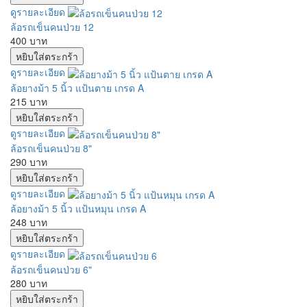
ดูรายละเอียด
ล้อรถเข็นคนป่วย 12
400 บาท
ดูรายละเอียด
ล้อยางม้า 5 นิ้ว แป้นตาย เกรด A
215 บาท
ดูรายละเอียด
ล้อรถเข็นคนป่วย 8"
290 บาท
ดูรายละเอียด
ล้อยางม้า 5 นิ้ว แป้นหมุน เกรด A
248 บาท
ดูรายละเอียด
ล้อรถเข็นคนป่วย 6"
280 บาท