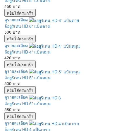
ล้อยูริเทน HD 5" แป้นตาย
450 บาท
ดูรายละเอียด
ล้อยูริเทน HD 6" แป้นตาย
500 บาท
ดูรายละเอียด
ล้อยูริเทน HD 4" แป้นหมุน
420 บาท
ดูรายละเอียด
ล้อยูริเทน HD 5" แป้นหมุน
500 บาท
ดูรายละเอียด
ล้อยูริเทน HD 6" แป้นหมุน
580 บาท
ดูรายละเอียด
ล้อยูริเทน HD 4 แป้นเบรก