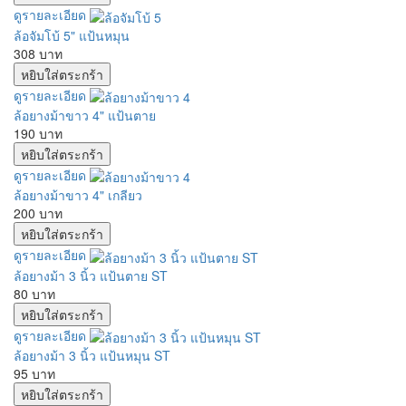
ดูรายละเอียด
ล้อจัมโบ้ 5" แป้นหมุน
308 บาท
ดูรายละเอียด
ล้อยางม้าขาว 4" แป้นตาย
190 บาท
ดูรายละเอียด
ล้อยางม้าขาว 4" เกลียว
200 บาท
ดูรายละเอียด
ล้อยางม้า 3 นิ้ว แป้นตาย ST
80 บาท
ดูรายละเอียด
ล้อยางม้า 3 นิ้ว แป้นหมุน ST
95 บาท