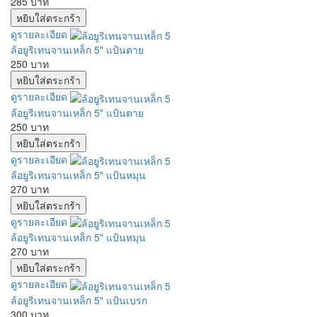
285 บาท
ดูรายละเอียด
ล้อยูริเทนจานเหล็ก 5" แป้นตาย
250 บาท
ดูรายละเอียด
ล้อยูริเทนจานเหล็ก 5" แป้นตาย
250 บาท
ดูรายละเอียด
ล้อยูริเทนจานเหล็ก 5" แป้นหมุน
270 บาท
ดูรายละเอียด
ล้อยูริเทนจานเหล็ก 5" แป้นหมุน
270 บาท
ดูรายละเอียด
ล้อยูริเทนจานเหล็ก 5" แป้นเบรก
300 บาท