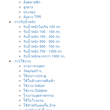
ล้อพลาสติก
ลูกยาง
ประคอง
ล้อยาง TPR
การรับน้ำหนัก
รับน้ำหนักไม่เกิน 100 กก.
รับน้ำหนัก 100 - 150 กก.
รับน้ำหนัก 150 - 300 กก.
รับน้ำหนัก 300 - 500 กก.
รับน้ำหนัก 500 - 700 กก.
รับน้ำหนัก 700 - 1000 กก.
รับน้ำหนักมากกว่า 1000 กก.
การใช้งาน
งานการเกษตร
วัสดุก่อสร้าง
ใช้บนรางประตู
ใช้ในห้างสรรพสินค้า
ใช้งาน Indoor
ใช้งาน Outdoor
โรงงานอุตสาหกรรม
ใช้ในโรงแรม
ใช้สำหรับแผงกั้น,ป้าย