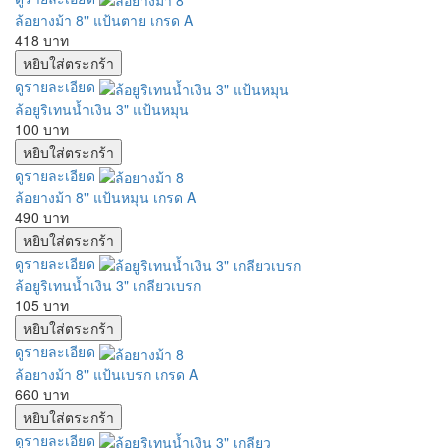
ล้อยางม้า 8" แป้นตาย เกรด A
418 บาท
ดูรายละเอียด
ล้อยูริเทนน้ำเงิน 3" แป้นหมุน
100 บาท
ดูรายละเอียด
ล้อยางม้า 8" แป้นหมุน เกรด A
490 บาท
ดูรายละเอียด
ล้อยูริเทนน้ำเงิน 3" เกลียวเบรก
105 บาท
ดูรายละเอียด
ล้อยางม้า 8" แป้นเบรก เกรด A
660 บาท
ดูรายละเอียด