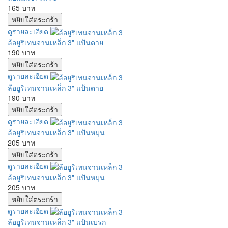
165 บาท
ดูรายละเอียด
ล้อยูริเทนจานเหล็ก 3" แป้นตาย
190 บาท
ดูรายละเอียด
ล้อยูริเทนจานเหล็ก 3" แป้นตาย
190 บาท
ดูรายละเอียด
ล้อยูริเทนจานเหล็ก 3" แป้นหมุน
205 บาท
ดูรายละเอียด
ล้อยูริเทนจานเหล็ก 3" แป้นหมุน
205 บาท
ดูรายละเอียด
ล้อยูริเทนจานเหล็ก 3" แป้นเบรก