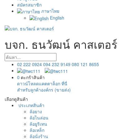
สมัครสมาชิก
ภาษาไทย
English
บจก. ธนวัฒน์ คาสเตอร์
02 222 0924
094 232 9149
080 121 8655
0
ตะกร้าสินค้า
ดาวน์โหลดแคตตาล็อก ที่นี่
สำหรับลูกค้าองค์กร (ขายส่ง)
เลือกดูสินค้า
ประเภทสินค้า
ล้อยาง
ล้อไนล่อน
ล้อยูริเทน
ล้อเหล็ก
ล้อนั่งร้าน