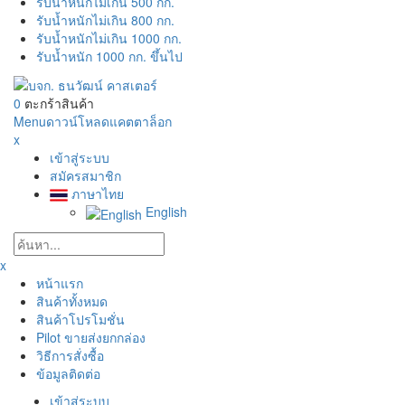
รับน้ำหนักไม่เกิน 500 กก.
รับน้ำหนักไม่เกิน 800 กก.
รับน้ำหนักไม่เกิน 1000 กก.
รับน้ำหนัก 1000 กก. ขึ้นไป
0
ตะกร้าสินค้า
Menu
ดาวน์โหลดแคตตาล็อก
x
เข้าสู่ระบบ
สมัครสมาชิก
ภาษาไทย
English
x
หน้าแรก
สินค้าทั้งหมด
สินค้าโปรโมชั่น
Pilot ขายส่งยกกล่อง
วิธีการสั่งซื้อ
ข้อมูลติดต่อ
เข้าสู่ระบบ