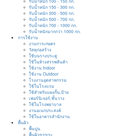
รับน้ำหนัก 100 - 150 กก.
รับน้ำหนัก 150 - 300 กก.
รับน้ำหนัก 300 - 500 กก.
รับน้ำหนัก 500 - 700 กก.
รับน้ำหนัก 700 - 1000 กก.
รับน้ำหนักมากกว่า 1000 กก.
การใช้งาน
งานการเกษตร
วัสดุก่อสร้าง
ใช้บนรางประตู
ใช้ในห้างสรรพสินค้า
ใช้งาน Indoor
ใช้งาน Outdoor
โรงงานอุตสาหกรรม
ใช้ในโรงแรม
ใช้สำหรับแผงกั้น,ป้าย
เฟอร์นิเจอร์,ชั้นวาง
ใช้ในโรงพยาบาล
งานอเนกประสงค์
ใช้ในอาคารสำนักงาน
พื้นผิว
พื้นปูน
พื้นผิวขรุขระ