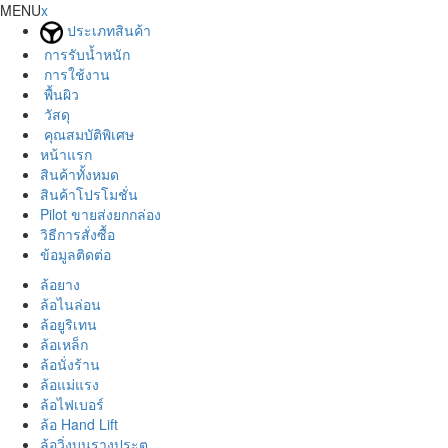
MENU
x
ประเภทสินค้า
การรับน้ำหนัก
การใช้งาน
พื้นผิว
วัสดุ
คุณสมบัติพิเศษ
หน้าแรก
สินค้าทั้งหมด
สินค้าโปรโมชั่น
Pilot ขายส่งยกกล่อง
วิธีการสั่งซื้อ
ข้อมูลติดต่อ
ล้อยาง
ล้อไนล่อน
ล้อยูริเทน
ล้อเหล็ก
ล้อนั่งร้าน
ล้อแม่แรง
ล้อไฟเบอร์
ล้อ Hand Lift
ล้อวิ่งบนรางประตู