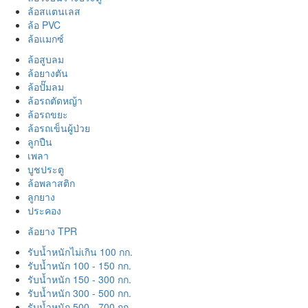
ล้อสแตนเลส
ล้อ PVC
ล้อแมกซ์
ล้อสูบลม
ล้อยางตัน
ล้อปั๊มลม
ล้อรถตัดหญ้า
ล้อรถขยะ
ล้อรถเข็นผู้ป่วย
ลูกปืน
เพลา
บูชประตู
ล้อพลาสติก
ลูกยาง
ประคอง
ล้อยาง TPR
รับน้ำหนักไม่เกิน 100 กก.
รับน้ำหนัก 100 - 150 กก.
รับน้ำหนัก 150 - 300 กก.
รับน้ำหนัก 300 - 500 กก.
รับน้ำหนัก 500 - 700 กก.